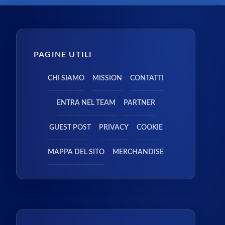
PAGINE UTILI
CHI SIAMO
MISSION
CONTATTI
ENTRA NEL TEAM
PARTNER
GUEST POST
PRIVACY
COOKIE
MAPPA DEL SITO
MERCHANDISE