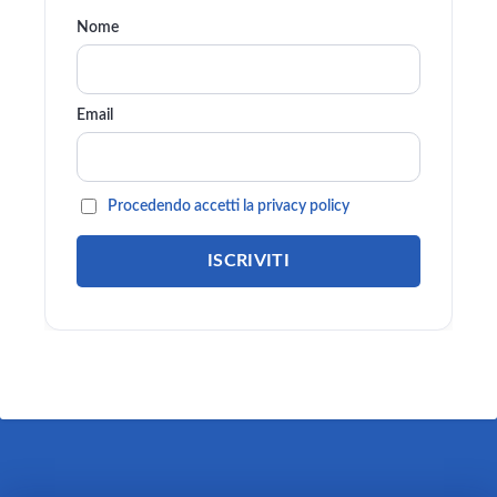
Nome
Email
Procedendo accetti la privacy policy