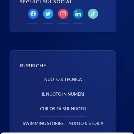
SEGUICI SUI SOCIAL
RUBRICHE
NUOTO & TECNICA
IL NUOTO IN NUMERI
CURIOSITÀ SUL NUOTO
SWIMMING STORIES
NUOTO & STORIA