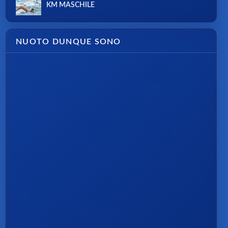
KM MASCHILE
NUOTO DUNQUE SONO