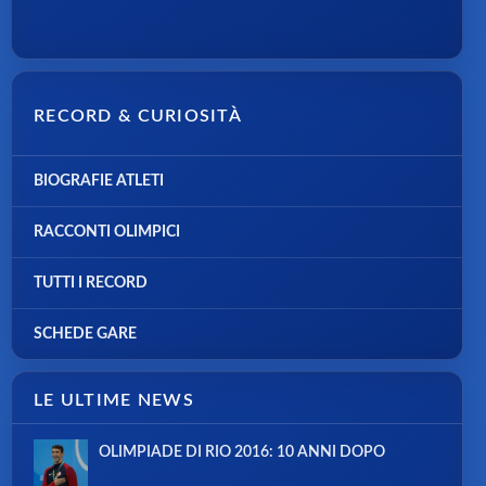
RECORD & CURIOSITÀ
BIOGRAFIE ATLETI
RACCONTI OLIMPICI
TUTTI I RECORD
SCHEDE GARE
LE ULTIME NEWS
OLIMPIADE DI RIO 2016: 10 ANNI DOPO