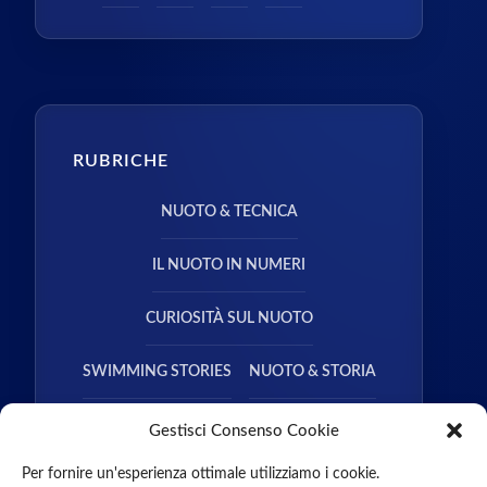
RUBRICHE
NUOTO & TECNICA
IL NUOTO IN NUMERI
CURIOSITÀ SUL NUOTO
SWIMMING STORIES
NUOTO & STORIA
NUOTO & SALUTE
Gestisci Consenso Cookie
Per fornire un'esperienza ottimale utilizziamo i cookie.