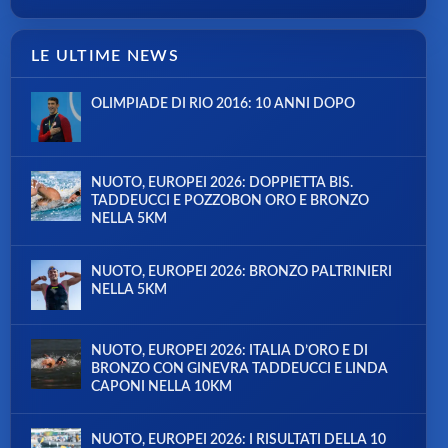
LE ULTIME NEWS
OLIMPIADE DI RIO 2016: 10 ANNI DOPO
NUOTO, EUROPEI 2026: DOPPIETTA BIS.
TADDEUCCI E POZZOBON ORO E BRONZO
NELLA 5KM
NUOTO, EUROPEI 2026: BRONZO PALTRINIERI
NELLA 5KM
NUOTO, EUROPEI 2026: ITALIA D’ORO E DI
BRONZO CON GINEVRA TADDEUCCI E LINDA
CAPONI NELLA 10KM
NUOTO, EUROPEI 2026: I RISULTATI DELLA 10