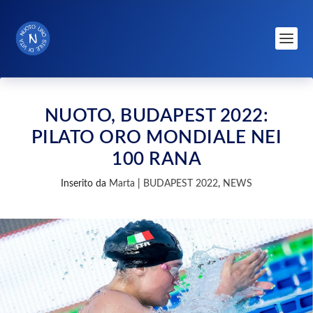
NUOTO, BUDAPEST 2022:
PILATO ORO MONDIALE NEI
100 RANA
Inserito da
Marta
|
BUDAPEST 2022
,
NEWS