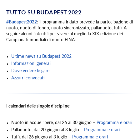
TUTTO SU BUDAPEST 2022
#Budapest2022
: il programma iridato prevede la partecipazione di
nuoto, nuoto di fondo, nuoto sincronizzato, pallanuoto, tuffi. A
seguire alcuni link utili per vivere al meglio la XIX edizione dei
Campionati mondiali di nuoto FINA:
Ultime news su Budapest 2022
Informazioni generali
Dove vedere le gare
Azzurri convocati
I calendari delle singole discipline:
Nuoto in acque libere, dal 26 al 30 giugno –
Programma e orari
Pallanuoto, dal 20 giugno al 3 luglio –
Programma e orari
Tuffi, dal 26 giugno al 3 luglio –
Programma e orari