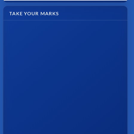
TAKE YOUR MARKS