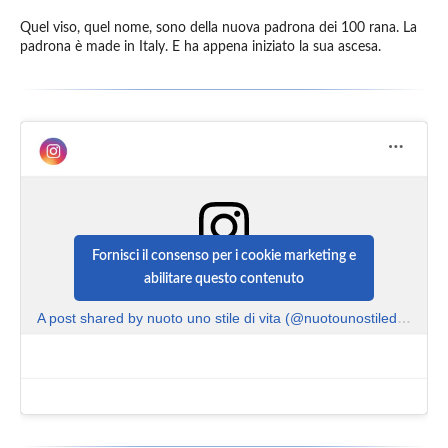
Quel viso, quel nome, sono della nuova padrona dei 100 rana. La
padrona è made in Italy. E ha appena iniziato la sua ascesa.
Fornisci il consenso per i cookie marketing e
abilitare questo contenuto
A post shared by nuoto uno stile di vita (@nuotounostiledivita)