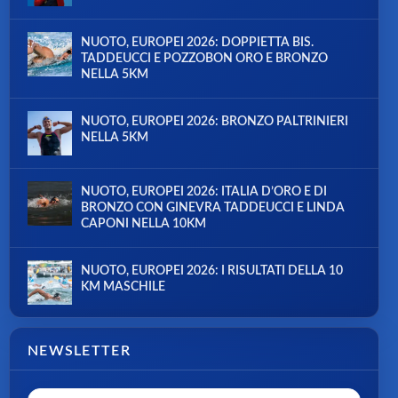
NUOTO, EUROPEI 2026: DOPPIETTA BIS.
TADDEUCCI E POZZOBON ORO E BRONZO
NELLA 5KM
NUOTO, EUROPEI 2026: BRONZO PALTRINIERI
NELLA 5KM
NUOTO, EUROPEI 2026: ITALIA D’ORO E DI
BRONZO CON GINEVRA TADDEUCCI E LINDA
CAPONI NELLA 10KM
NUOTO, EUROPEI 2026: I RISULTATI DELLA 10
KM MASCHILE
NEWSLETTER