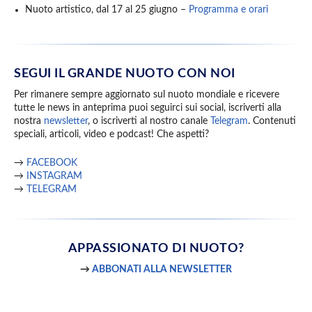
Nuoto artistico, dal 17 al 25 giugno –
Programma e orari
SEGUI IL GRANDE NUOTO CON NOI
Per rimanere sempre aggiornato sul nuoto mondiale e ricevere
tutte le news in anteprima puoi seguirci sui social, iscriverti alla
nostra
newsletter
, o iscriverti al nostro canale
Telegram
. Contenuti
speciali, articoli, video e podcast! Che aspetti?
→
FACEBOOK
→
INSTAGRAM
→
TELEGRAM
APPASSIONATO
DI NUOTO?
→
ABBONATI ALLA NEWSLETTER