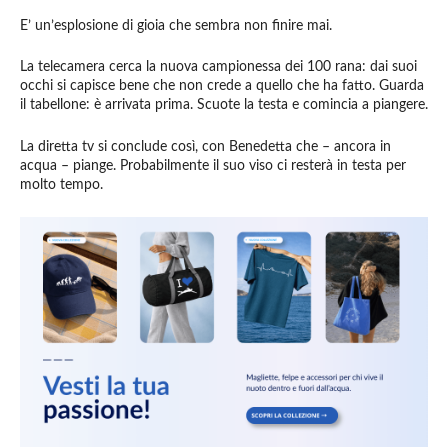
E’ un’esplosione di gioia che sembra non finire mai.
La telecamera cerca la nuova campionessa dei 100 rana: dai suoi
occhi si capisce bene che non crede a quello che ha fatto. Guarda
il tabellone: è arrivata prima. Scuote la testa e comincia a piangere.
La diretta tv si conclude così, con Benedetta che – ancora in
acqua – piange. Probabilmente il suo viso ci resterà in testa per
molto tempo.