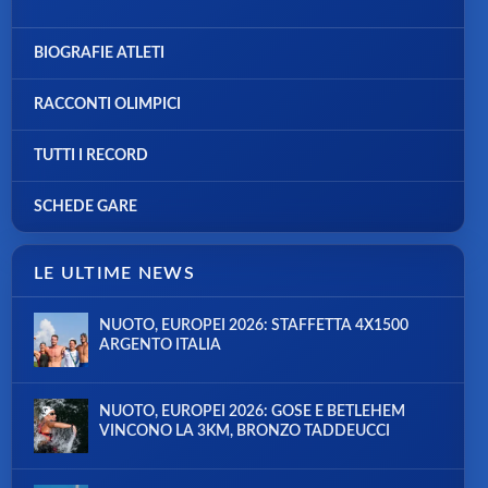
BIOGRAFIE ATLETI
RACCONTI OLIMPICI
TUTTI I RECORD
SCHEDE GARE
LE ULTIME NEWS
NUOTO, EUROPEI 2026: STAFFETTA 4X1500
ARGENTO ITALIA
NUOTO, EUROPEI 2026: GOSE E BETLEHEM
VINCONO LA 3KM, BRONZO TADDEUCCI