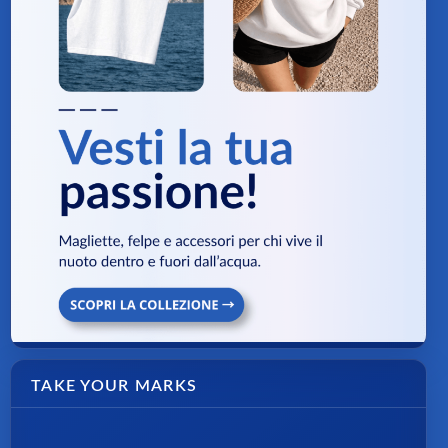
TAKE YOUR MARKS