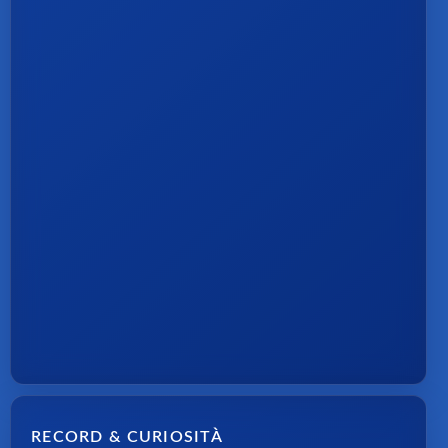
RECORD & CURIOSITÀ