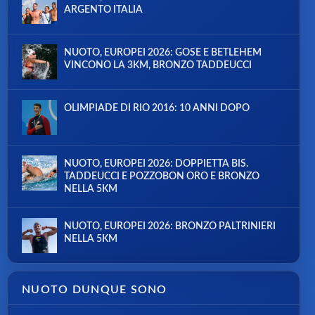
ARGENTO ITALIA
NUOTO, EUROPEI 2026: GOSE E BETLEHEM
VINCONO LA 3KM, BRONZO TADDEUCCI
OLIMPIADE DI RIO 2016: 10 ANNI DOPO
NUOTO, EUROPEI 2026: DOPPIETTA BIS.
TADDEUCCI E POZZOBON ORO E BRONZO
NELLA 5KM
NUOTO, EUROPEI 2026: BRONZO PALTRINIERI
NELLA 5KM
NUOTO DUNQUE SONO