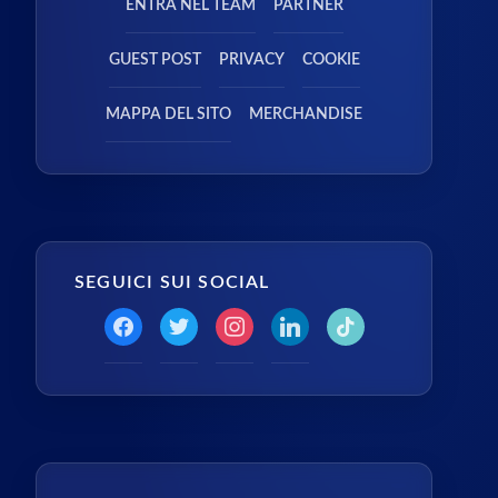
ENTRA NEL TEAM
PARTNER
GUEST POST
PRIVACY
COOKIE
MAPPA DEL SITO
MERCHANDISE
SEGUICI SUI SOCIAL