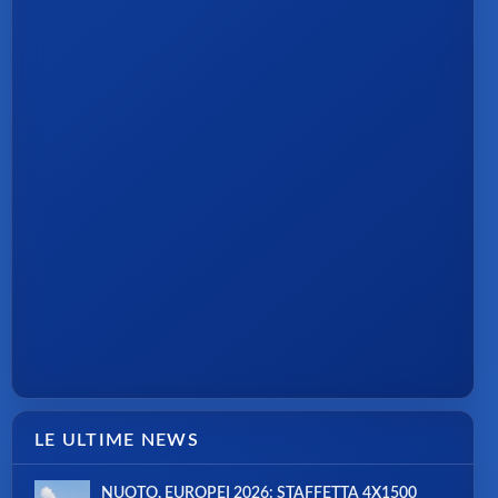
LE ULTIME NEWS
NUOTO, EUROPEI 2026: STAFFETTA 4X1500