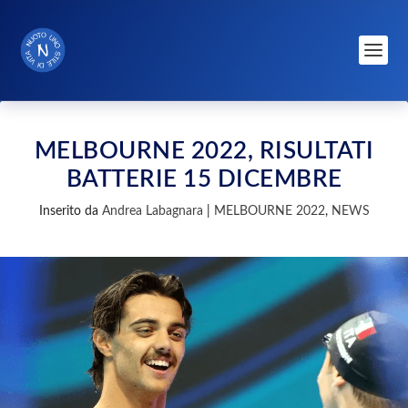
MELBOURNE 2022, RISULTATI
BATTERIE 15 DICEMBRE
Inserito da
Andrea Labagnara
|
MELBOURNE 2022
,
NEWS