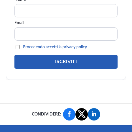
Email
Procedendo accetti la privacy policy
CONDIVIDERE: