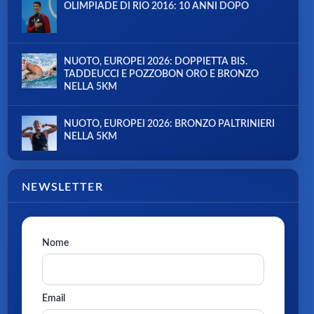
OLIMPIADE DI RIO 2016: 10 ANNI DOPO
NUOTO, EUROPEI 2026: DOPPIETTA BIS.
TADDEUCCI E POZZOBON ORO E BRONZO
NELLA 5KM
NUOTO, EUROPEI 2026: BRONZO PALTRINIERI
NELLA 5KM
NEWSLETTER
Nome
Email