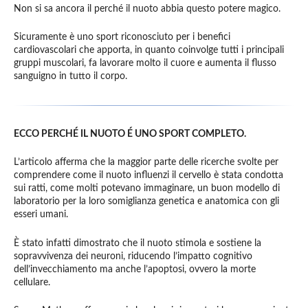
Non si sa ancora il perché il nuoto abbia questo potere magico.
Sicuramente è uno sport riconosciuto per i benefici
cardiovascolari che apporta, in quanto coinvolge tutti i principali
gruppi muscolari, fa lavorare molto il cuore e aumenta il flusso
sanguigno in tutto il corpo.
ECCO PERCHÉ IL NUOTO É UNO SPORT COMPLETO.
L’articolo afferma che la maggior parte delle ricerche svolte per
comprendere come il nuoto influenzi il cervello è stata condotta
sui ratti, come molti potevano immaginare, un buon modello di
laboratorio per la loro somiglianza genetica e anatomica con gli
esseri umani.
È stato infatti dimostrato che il nuoto stimola e sostiene la
sopravvivenza dei neuroni, riducendo l’impatto cognitivo
dell’invecchiamento ma anche l’apoptosi, ovvero la morte
cellulare.