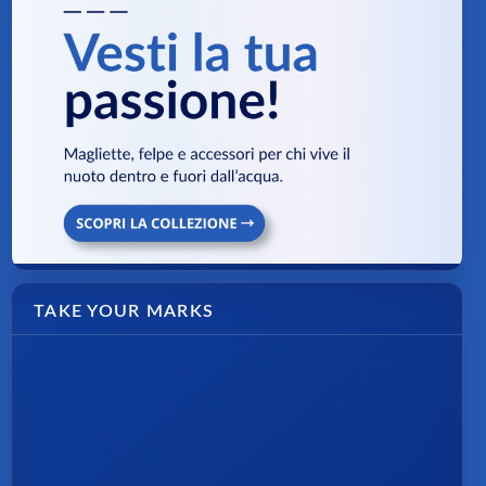
TAKE YOUR MARKS