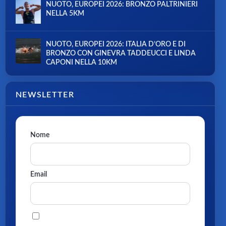
NUOTO, EUROPEI 2026: BRONZO PALTRINIERI
NELLA 5KM
NUOTO, EUROPEI 2026: ITALIA D’ORO E DI
BRONZO CON GINEVRA TADDEUCCI E LINDA
CAPONI NELLA 10KM
NEWSLETTER
Nome
Email
Procedendo accetti la privacy policy