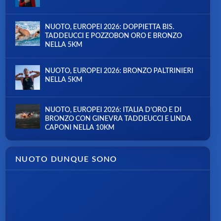
NUOTO, EUROPEI 2026: DOPPIETTA BIS.
TADDEUCCI E POZZOBON ORO E BRONZO
NELLA 5KM
NUOTO, EUROPEI 2026: BRONZO PALTRINIERI
NELLA 5KM
NUOTO, EUROPEI 2026: ITALIA D’ORO E DI
BRONZO CON GINEVRA TADDEUCCI E LINDA
CAPONI NELLA 10KM
NUOTO DUNQUE SONO