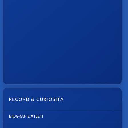
RECORD & CURIOSITÀ
BIOGRAFIE ATLETI