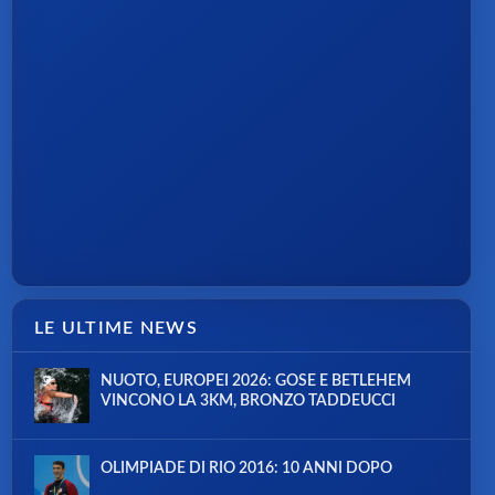
LE ULTIME NEWS
NUOTO, EUROPEI 2026: GOSE E BETLEHEM
VINCONO LA 3KM, BRONZO TADDEUCCI
OLIMPIADE DI RIO 2016: 10 ANNI DOPO