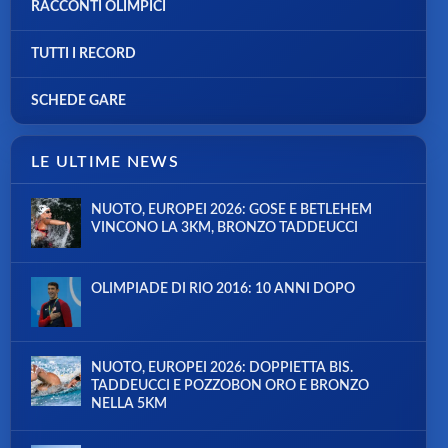
RACCONTI OLIMPICI
TUTTI I RECORD
SCHEDE GARE
LE ULTIME NEWS
NUOTO, EUROPEI 2026: GOSE E BETLEHEM
VINCONO LA 3KM, BRONZO TADDEUCCI
OLIMPIADE DI RIO 2016: 10 ANNI DOPO
NUOTO, EUROPEI 2026: DOPPIETTA BIS.
TADDEUCCI E POZZOBON ORO E BRONZO
NELLA 5KM