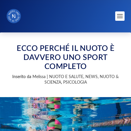
ECCO PERCHÉ IL NUOTO È
DAVVERO UNO SPORT
COMPLETO
Inserito da
Melissa
|
NUOTO E SALUTE
,
NEWS
,
NUOTO &
SCIENZA
,
PSICOLOGIA