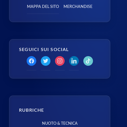
MAPPA DEL SITO
MERCHANDISE
SEGUICI SUI SOCIAL
RUBRICHE
NUOTO & TECNICA