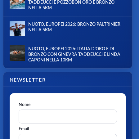
TADDEUCCI E POZZOBON ORO E BRONZO
NELLA 5KM
NUOTO, EUROPEI 2026: BRONZO PALTRINIERI
NELLA 5KM
NUOTO, EUROPEI 2026: ITALIA D’ORO E DI
BRONZO CON GINEVRA TADDEUCCI E LINDA
CAPONI NELLA 10KM
NEWSLETTER
Nome
Email