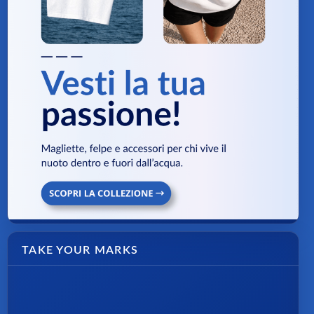
TAKE YOUR MARKS