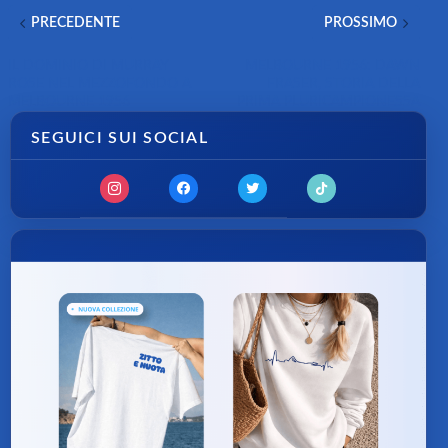
PRECEDENTE
PROSSIMO
IL DOMINIO DI MURRAY
MELBOURNE 1956: DAWN
ROSE NEL MEZZOFONDO A
FRASER, STORIA DELLA
MELBOURNE 1956
PRIMA PLURICAMPIONESSA
SEGUICI SUI SOCIAL