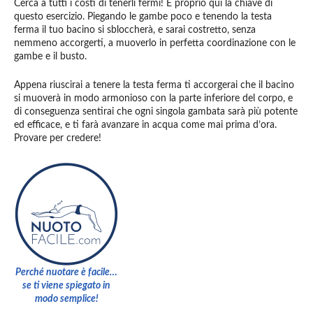
Cerca a tutti i costi di tenerli fermi! È proprio qui la chiave di
questo esercizio. Piegando le gambe poco e tenendo la testa
ferma il tuo bacino si sbloccherà, e sarai costretto, senza
nemmeno accorgerti, a muoverlo in perfetta coordinazione con le
gambe e il busto.
Appena riuscirai a tenere la testa ferma ti accorgerai che il bacino
si muoverà in modo armonioso con la parte inferiore del corpo, e
di conseguenza sentirai che ogni singola gambata sarà più potente
ed efficace, e ti farà avanzare in acqua come mai prima d’ora.
Provare per credere!
Perché nuotare è facile…
se ti viene spiegato in
modo semplice!