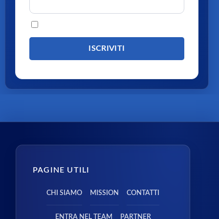
Procedendo accetti la privacy policy
PAGINE UTILI
CHI SIAMO
MISSION
CONTATTI
ENTRA NEL TEAM
PARTNER