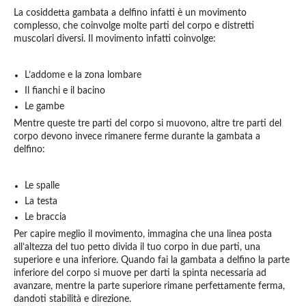
La cosiddetta gambata a delfino infatti è un movimento
complesso, che coinvolge molte parti del corpo e distretti
muscolari diversi. Il movimento infatti coinvolge:
L’addome e la zona lombare
Il fianchi e il bacino
Le gambe
Mentre queste tre parti del corpo si muovono, altre tre parti del
corpo devono invece rimanere ferme durante la gambata a
delfino:
Le spalle
La testa
Le braccia
Per capire meglio il movimento, immagina che una linea posta
all’altezza del tuo petto divida il tuo corpo in due parti, una
superiore e una inferiore. Quando fai la gambata a delfino la parte
inferiore del corpo si muove per darti la spinta necessaria ad
avanzare, mentre la parte superiore rimane perfettamente ferma,
dandoti stabilità e direzione.