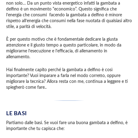
non solo… Da un punto vista energetico infatti la gambata a
delfino è un movimento “economico”. Questo significa che
l’energia che consumi facendo la gambata a delfino è minore
rispetto all’energia che consumi nella fase nuotata di qualsiasi altro
stile, a parità di velocità.
È per questo motivo che è fondamentale dedicare la giusta
attenzione e il giusto tempo a questo particolare, in modo da
migliorarne l’esecuzione e l’efficacia, di allenamento in
allenamento.
Hai finalmente capito perché la gambata a delfino è così
importante? Vuoi imparare a farla nel modo corretto, oppure
migliorare la tecnica? Allora resta con me, continua a leggere e ti
spiegherò come fare..
LE BASI
Partiamo dalle basi. Se vuoi fare una buona gambata a delfino, è
importante che tu capisca che: