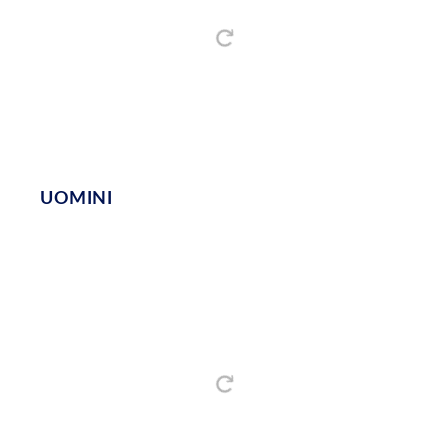
UOMINI