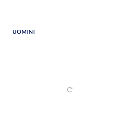
UOMINI