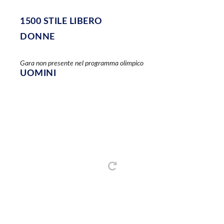
1
500 STILE LIBERO
DONNE
Gara non presente nel programma olimpico
UOMINI