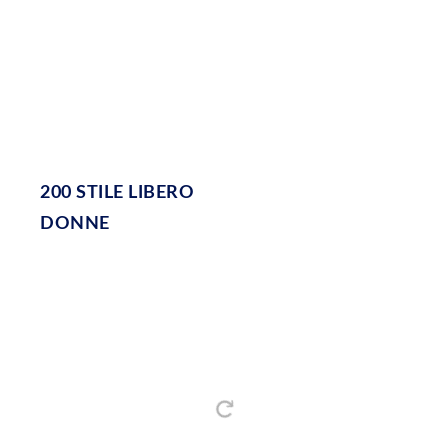
200 STILE LIBERO
DONNE