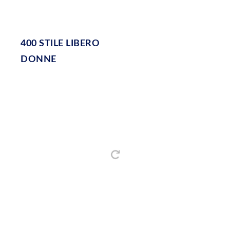
400 STILE LIBERO
DONNE