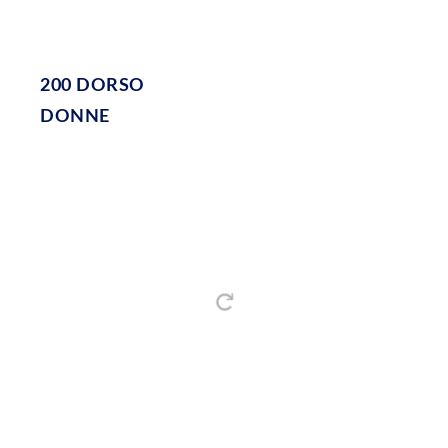
200 DORSO
DONNE