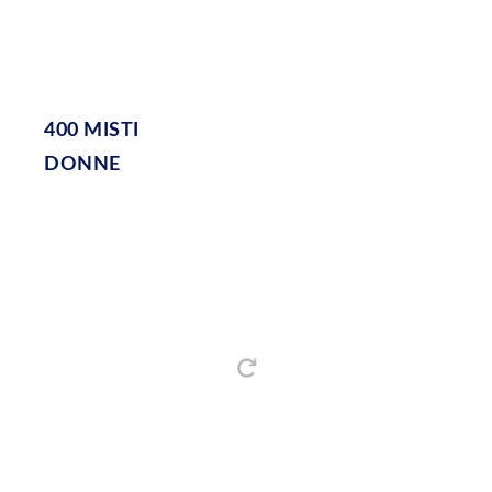
400 MISTI
DONNE