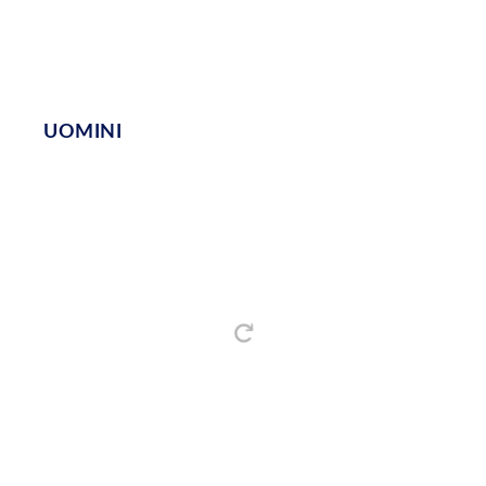
UOMINI