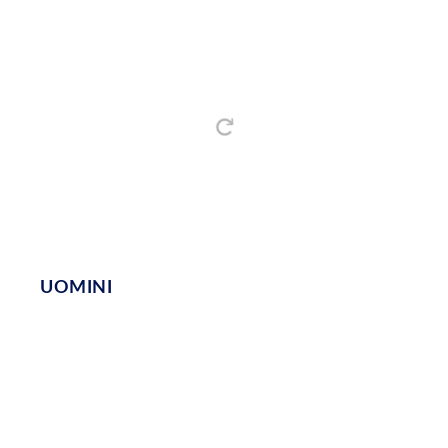
UOMINI