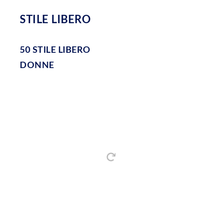
STILE LIBERO
50 STILE LIBERO
DONNE