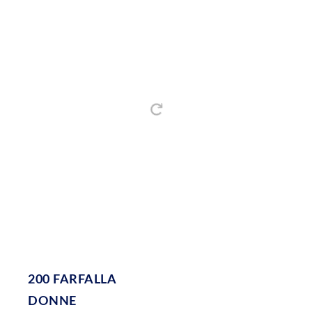
200 FARFALLA
DONNE