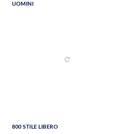
UOMINI
800 STILE LIBERO