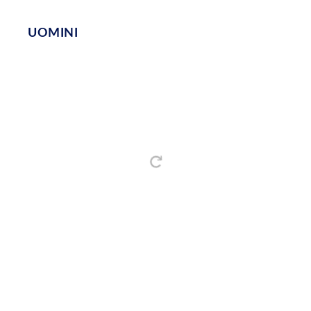
UOMINI