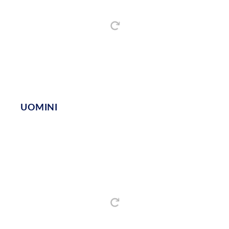
UOMINI