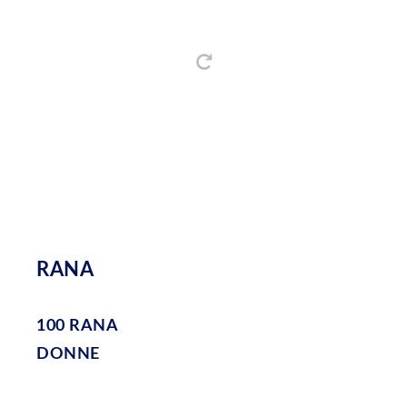
RANA
100 RANA
DONNE