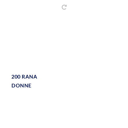
200 RANA
DONNE