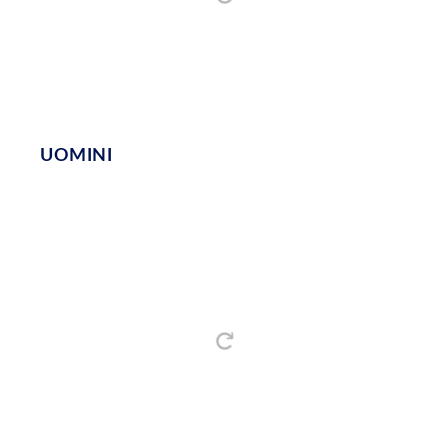
UOMINI