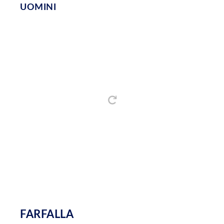
UOMINI
FARFALLA