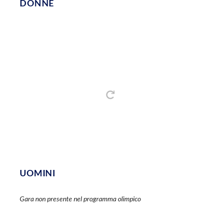
DONNE
UOMINI
Gara non presente nel programma olimpico