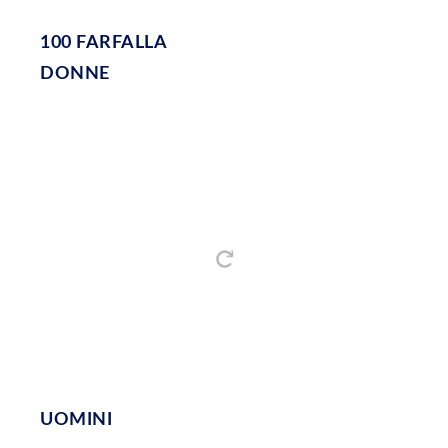
100 FARFALLA
DONNE
UOMINI