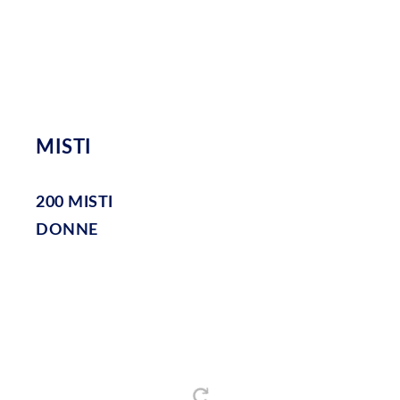
MISTI
200 MISTI
DONNE