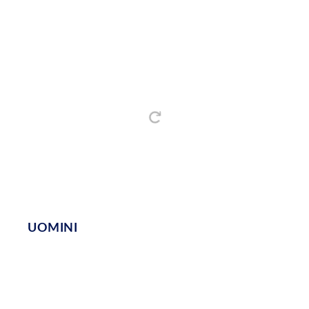
UOMINI