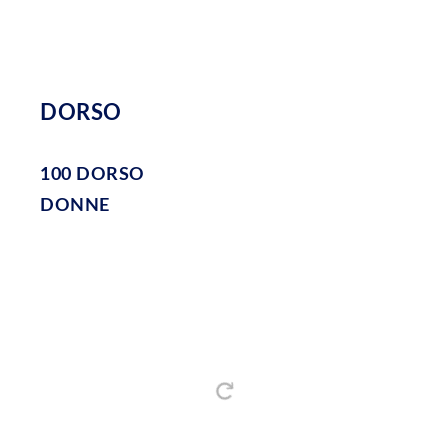
DORSO
100 DORSO
DONNE