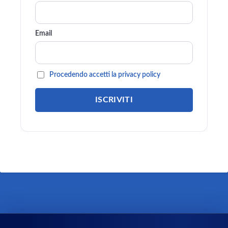
Email
Procedendo accetti la privacy policy