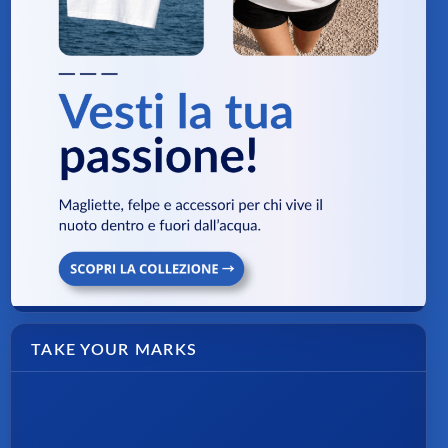
TAKE YOUR MARKS