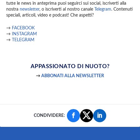
tutte le news in anteprima puoi seguirci sui social, iscriverti alla
nostra
newsletter
, o iscriverti al nostro canale
Telegram
. Contenuti
speciali, articoli, video e podcast! Che aspetti?
→
FACEBOOK
→
INSTAGRAM
→
TELEGRAM
APPASSIONATO
DI NUOTO?
→
ABBONATI ALLA NEWSLETTER
CONDIVIDERE: