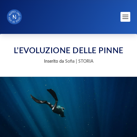
L’EVOLUZIONE DELLE PINNE
Inserito da
Sofia
|
STORIA