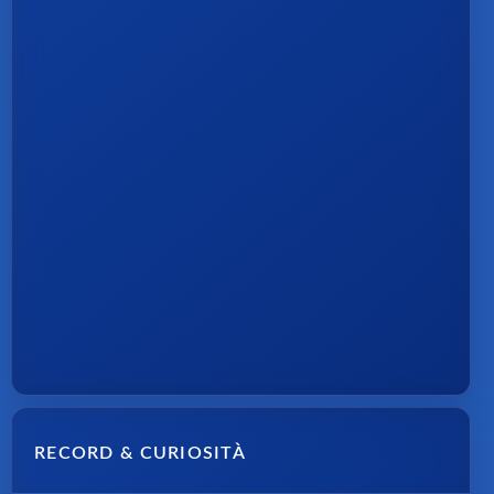
RECORD & CURIOSITÀ