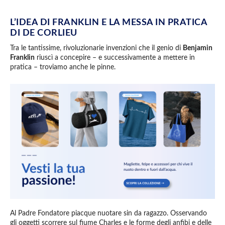
L’IDEA DI FRANKLIN E LA MESSA IN PRATICA
DI DE CORLIEU
Tra le tantissime, rivoluzionarie invenzioni che il genio di
Benjamin
Franklin
riuscì a concepire – e successivamente a mettere in
pratica – troviamo anche le pinne.
Al Padre Fondatore piacque nuotare sin da ragazzo. Osservando
gli oggetti scorrere sul fiume Charles e le forme degli anfibi e delle