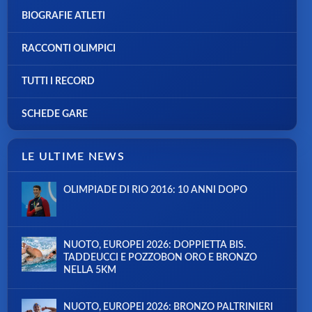
BIOGRAFIE ATLETI
RACCONTI OLIMPICI
TUTTI I RECORD
SCHEDE GARE
LE ULTIME NEWS
OLIMPIADE DI RIO 2016: 10 ANNI DOPO
NUOTO, EUROPEI 2026: DOPPIETTA BIS.
TADDEUCCI E POZZOBON ORO E BRONZO
NELLA 5KM
NUOTO, EUROPEI 2026: BRONZO PALTRINIERI