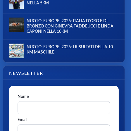
NELLA 5KM
NUOTO, EUROPEI 2026: ITALIA D’ORO E DI
BRONZO CON GINEVRA TADDEUCCI E LINDA
CAPONI NELLA 10KM
NUOTO, EUROPEI 2026: I RISULTATI DELLA 10
KM MASCHILE
NEWSLETTER
Nome
Email