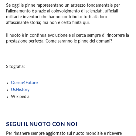
Se oggi le pinne rappresentano un attrezzo fondamentale per
l’allenamento è grazie al coinvolgimento di scienziati, ufficiali
militari e inventori che hanno contribuito tutti alla loro
affascinante storia; ma non è certo finita qui.
Il nuoto è in continua evoluzione e si cerca sempre di rincorrere la
prestazione perfetta. Come saranno le pinne del domani?
Sitografia:
Ocean4Future
UsHistory
Wikipedia
SEGUI IL NUOTO CON NOI
Per rimanere sempre aggiornato sul nuoto mondiale e ricevere