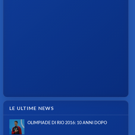
LE ULTIME NEWS
OLIMPIADE DI RIO 2016: 10 ANNI DOPO