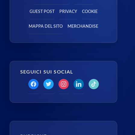
GUEST POST
PRIVACY
COOKIE
MAPPA DEL SITO
MERCHANDISE
SEGUICI SUI SOCIAL