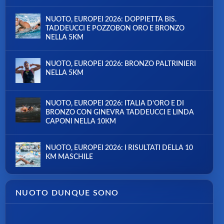
NUOTO, EUROPEI 2026: DOPPIETTA BIS.
TADDEUCCI E POZZOBON ORO E BRONZO
NELLA 5KM
NUOTO, EUROPEI 2026: BRONZO PALTRINIERI
NELLA 5KM
NUOTO, EUROPEI 2026: ITALIA D’ORO E DI
BRONZO CON GINEVRA TADDEUCCI E LINDA
CAPONI NELLA 10KM
NUOTO, EUROPEI 2026: I RISULTATI DELLA 10
KM MASCHILE
NUOTO DUNQUE SONO