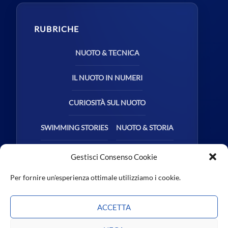
RUBRICHE
NUOTO & TECNICA
IL NUOTO IN NUMERI
CURIOSITÀ SUL NUOTO
SWIMMING STORIES
NUOTO & STORIA
NUOTO & SALUTE
Gestisci Consenso Cookie
Per fornire un'esperienza ottimale utilizziamo i cookie.
ACCETTA