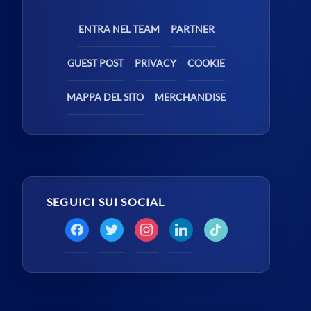
ENTRA NEL TEAM
PARTNER
GUEST POST
PRIVACY
COOKIE
MAPPA DEL SITO
MERCHANDISE
SEGUICI SUI SOCIAL