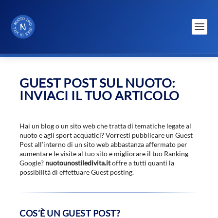
GUEST POST SUL NUOTO:
INVIACI IL TUO ARTICOLO
Hai un blog o un sito web che tratta di tematiche legate al
nuoto e agli sport acquatici? Vorresti pubblicare un Guest
Post all’interno di un sito web abbastanza affermato per
aumentare le visite al tuo sito e migliorare il tuo Ranking
Google?
nuotounostiledivita.it
offre a tutti quanti la
possibilità di effettuare Guest posting.
COS’È UN GUEST POST?