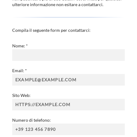
ulteriore informazione non esitare a contattarci.
Compila il seguente form per contattarci:
Nome:
*
Email:
*
Sito Web:
Numero di telefono: