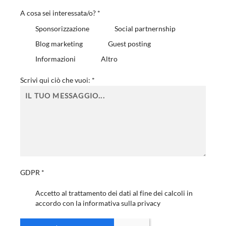
A cosa sei interessata/o?
*
Sponsorizzazione
Social partnernship
Blog marketing
Guest posting
Informazioni
Altro
Scrivi qui ciò che vuoi:
*
GDPR
*
Accetto al trattamento dei dati al fine dei calcoli in
accordo con la informativa sulla privacy