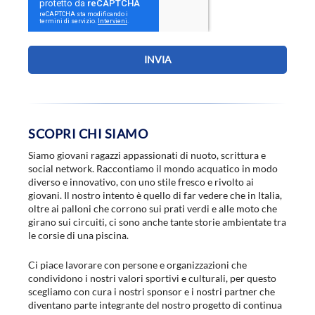
INVIA
SCOPRI CHI SIAMO
Siamo giovani ragazzi appassionati di nuoto, scrittura e
social network. Raccontiamo il mondo acquatico in modo
diverso e innovativo, con uno stile fresco e rivolto ai
giovani. Il nostro intento è quello di far vedere che in Italia,
oltre ai palloni che corrono sui prati verdi e alle moto che
girano sui circuiti, ci sono anche tante storie ambientate tra
le corsie di una piscina.
Ci piace lavorare con persone e organizzazioni che
condividono i nostri valori sportivi e culturali, per questo
scegliamo con cura i nostri sponsor e i nostri partner che
diventano parte integrante del nostro progetto di continua