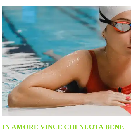
IN AMORE VINCE CHI NUOTA BENE