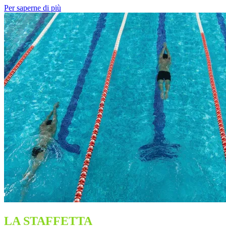
LA STAFFETTA