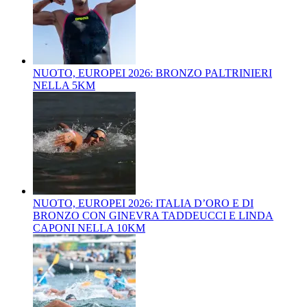
NUOTO, EUROPEI 2026: BRONZO PALTRINIERI
NELLA 5KM
NUOTO, EUROPEI 2026: ITALIA D’ORO E DI
BRONZO CON GINEVRA TADDEUCCI E LINDA
CAPONI NELLA 10KM