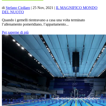
di
Stefano Ciollaro
|
25 Nov, 2021
|
IL MAGNIFICO MONDO
DEL NUOTO
Quando i gemelli rientravano a casa una volta terminato
l’allenamento pomeridiano, l’appartamento...
Per saperne di più