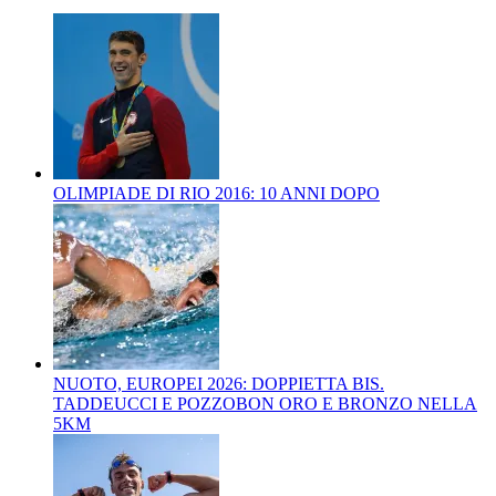
OLIMPIADE DI RIO 2016: 10 ANNI DOPO
NUOTO, EUROPEI 2026: DOPPIETTA BIS.
TADDEUCCI E POZZOBON ORO E BRONZO NELLA
5KM