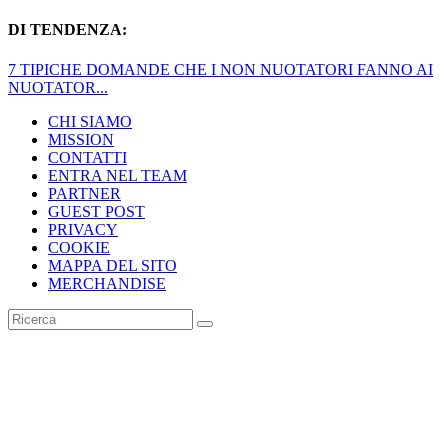
DI TENDENZA:
UNA VITA DA NUOTATORI MASTER
CHI SIAMO
MISSION
CONTATTI
ENTRA NEL TEAM
PARTNER
GUEST POST
PRIVACY
COOKIE
MAPPA DEL SITO
MERCHANDISE