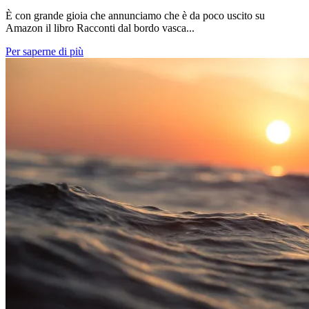
È con grande gioia che annunciamo che è da poco uscito su
Amazon il libro Racconti dal bordo vasca...
Per saperne di più