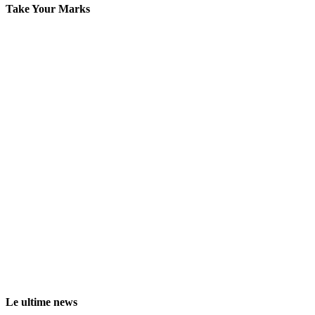
Le ultime news