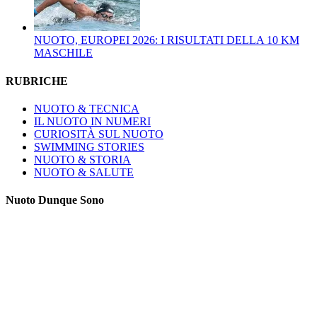
NUOTO, EUROPEI 2026: I RISULTATI DELLA 10 KM
MASCHILE
RUBRICHE
NUOTO & TECNICA
IL NUOTO IN NUMERI
CURIOSITÀ SUL NUOTO
SWIMMING STORIES
NUOTO & STORIA
NUOTO & SALUTE
Nuoto Dunque Sono