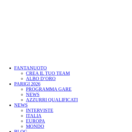
FANTANUOTO
CREA IL TUO TEAM
ALBO D’ORO
PARIGI 2026
PROGRAMMA GARE
NEWS
AZZURRI QUALIFICATI
NEWS
INTERVISTE
ITALIA
EUROPA
MONDO
BLOG
SCIENZA