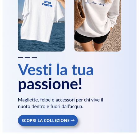
Take Your Marks