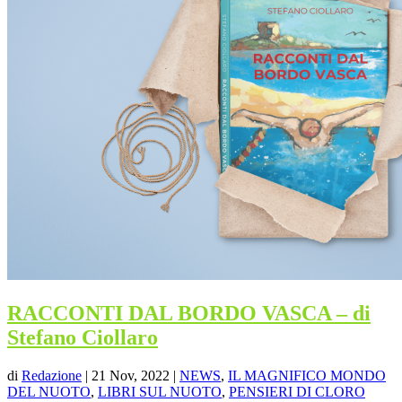
RACCONTI DAL BORDO VASCA – di
Stefano Ciollaro
di
Redazione
|
21 Nov, 2022
|
NEWS
,
IL MAGNIFICO MONDO
DEL NUOTO
,
LIBRI SUL NUOTO
,
PENSIERI DI CLORO