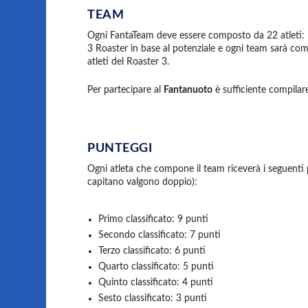
TEAM
Ogni FantaTeam deve essere composto da 22 atleti: 11 
3 Roaster in base al potenziale e ogni team sarà comp
atleti del Roaster 3.
Per partecipare al
Fantanuoto
è sufficiente compilare
PUNTEGGI
Ogni atleta che compone il team riceverà i seguenti p
capitano valgono doppio):
Primo classificato: 9 punti
Secondo classificato: 7 punti
Terzo classificato: 6 punti
Quarto classificato: 5 punti
Quinto classificato: 4 punti
Sesto classificato: 3 punti