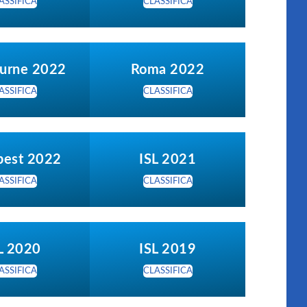
ASSIFICA
CLASSIFICA
urne 2022
Roma 2022
ASSIFICA
CLASSIFICA
pest 2022
ISL 2021
ASSIFICA
CLASSIFICA
L 2020
ISL 2019
ASSIFICA
CLASSIFICA