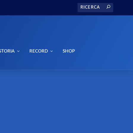
STORIA
RECORD
SHOP