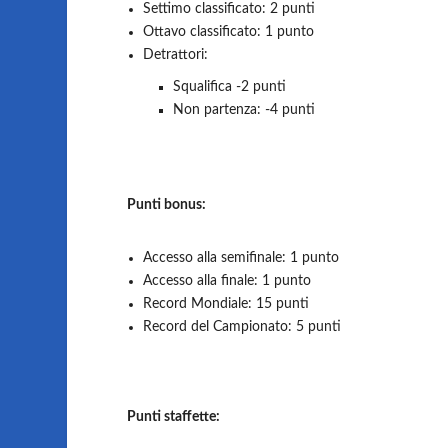
Settimo classificato: 2 punti
Ottavo classificato: 1 punto
Detrattori:
Squalifica -2 punti
Non partenza: -4 punti
Punti bonus:
Accesso alla semifinale: 1 punto
Accesso alla finale: 1 punto
Record Mondiale: 15 punti
Record del Campionato: 5 punti
Punti staffette: