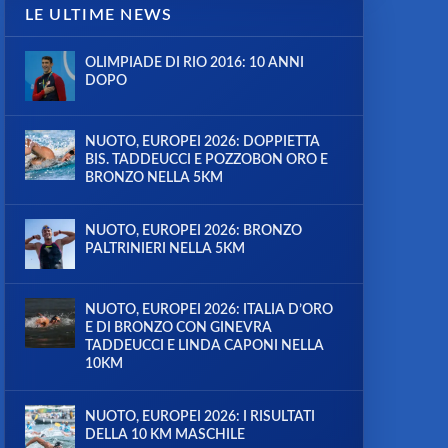
LE ULTIME NEWS
OLIMPIADE DI RIO 2016: 10 ANNI
DOPO
NUOTO, EUROPEI 2026: DOPPIETTA
BIS. TADDEUCCI E POZZOBON ORO E
BRONZO NELLA 5KM
NUOTO, EUROPEI 2026: BRONZO
PALTRINIERI NELLA 5KM
NUOTO, EUROPEI 2026: ITALIA D’ORO
E DI BRONZO CON GINEVRA
TADDEUCCI E LINDA CAPONI NELLA
10KM
NUOTO, EUROPEI 2026: I RISULTATI
DELLA 10 KM MASCHILE