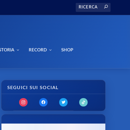
STORIA
RECORD
SHOP
SEGUICI SUI SOCIAL