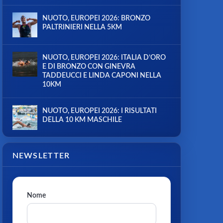
NUOTO, EUROPEI 2026: BRONZO
PALTRINIERI NELLA 5KM
NUOTO, EUROPEI 2026: ITALIA D’ORO
E DI BRONZO CON GINEVRA
TADDEUCCI E LINDA CAPONI NELLA
10KM
NUOTO, EUROPEI 2026: I RISULTATI
DELLA 10 KM MASCHILE
NEWSLETTER
Nome