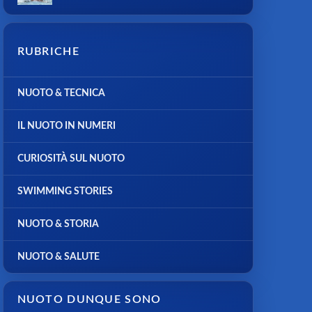
RUBRICHE
NUOTO & TECNICA
IL NUOTO IN NUMERI
CURIOSITÀ SUL NUOTO
SWIMMING STORIES
NUOTO & STORIA
NUOTO & SALUTE
NUOTO DUNQUE SONO