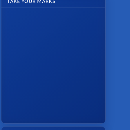
TAKE YOUR MARKS