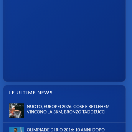
LE ULTIME NEWS
NUOTO, EUROPEI 2026: GOSE E BETLEHEM
VINCONO LA 3KM, BRONZO TADDEUCCI
OLIMPIADE DI RIO 2016: 10 ANNI DOPO