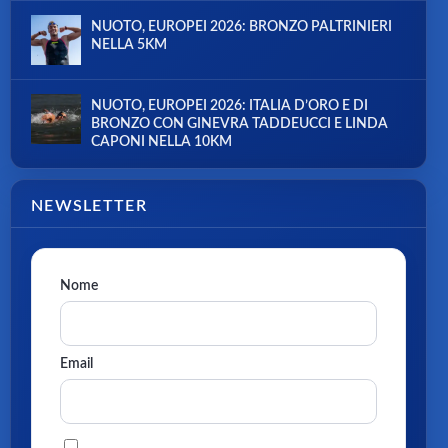
NUOTO, EUROPEI 2026: BRONZO PALTRINIERI
NELLA 5KM
NUOTO, EUROPEI 2026: ITALIA D’ORO E DI
BRONZO CON GINEVRA TADDEUCCI E LINDA
CAPONI NELLA 10KM
NEWSLETTER
Nome
Email
Procedendo accetti la privacy policy