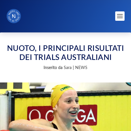
NUOTO, I PRINCIPALI RISULTATI
DEI TRIALS AUSTRALIANI
Inserito da
Sara
|
NEWS