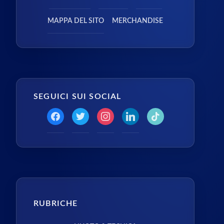
MAPPA DEL SITO
MERCHANDISE
SEGUICI SUI SOCIAL
RUBRICHE