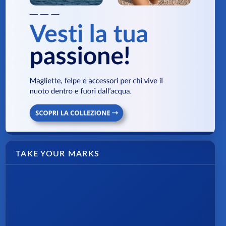
TAKE YOUR MARKS