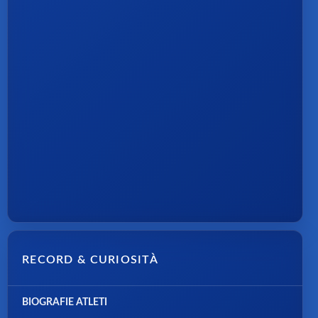
RECORD & CURIOSITÀ
BIOGRAFIE ATLETI