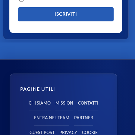
PAGINE UTILI
CHI SIAMO
MISSION
CONTATTI
ENTRA NEL TEAM
PARTNER
GUEST POST
PRIVACY
COOKIE