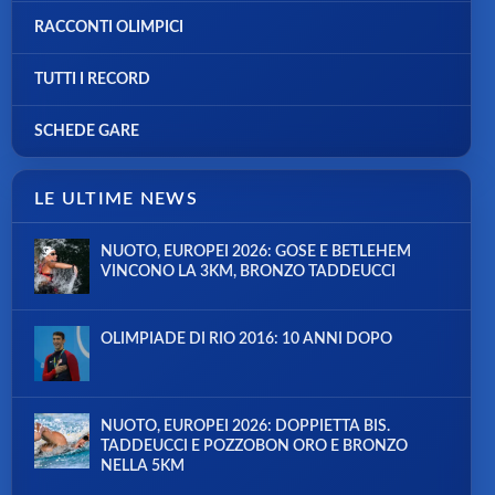
RACCONTI OLIMPICI
TUTTI I RECORD
SCHEDE GARE
LE ULTIME NEWS
NUOTO, EUROPEI 2026: GOSE E BETLEHEM
VINCONO LA 3KM, BRONZO TADDEUCCI
OLIMPIADE DI RIO 2016: 10 ANNI DOPO
NUOTO, EUROPEI 2026: DOPPIETTA BIS.
TADDEUCCI E POZZOBON ORO E BRONZO
NELLA 5KM