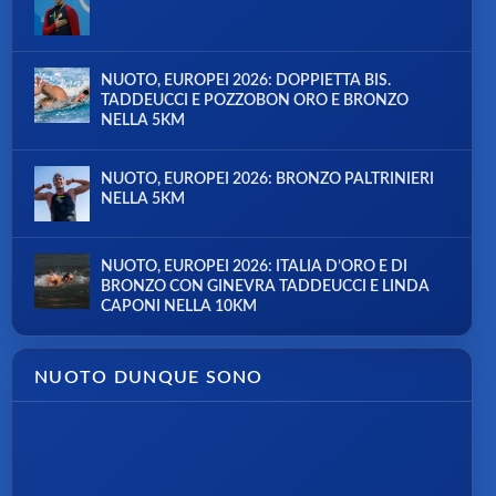
NUOTO, EUROPEI 2026: DOPPIETTA BIS.
TADDEUCCI E POZZOBON ORO E BRONZO
NELLA 5KM
NUOTO, EUROPEI 2026: BRONZO PALTRINIERI
NELLA 5KM
NUOTO, EUROPEI 2026: ITALIA D’ORO E DI
BRONZO CON GINEVRA TADDEUCCI E LINDA
CAPONI NELLA 10KM
NUOTO DUNQUE SONO