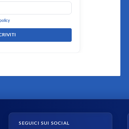
policy
SEGUICI SUI SOCIAL