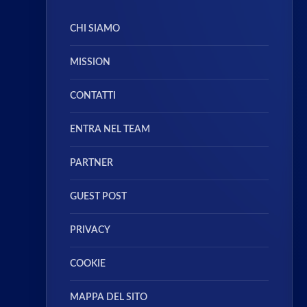
CHI SIAMO
MISSION
CONTATTI
ENTRA NEL TEAM
PARTNER
GUEST POST
PRIVACY
COOKIE
MAPPA DEL SITO