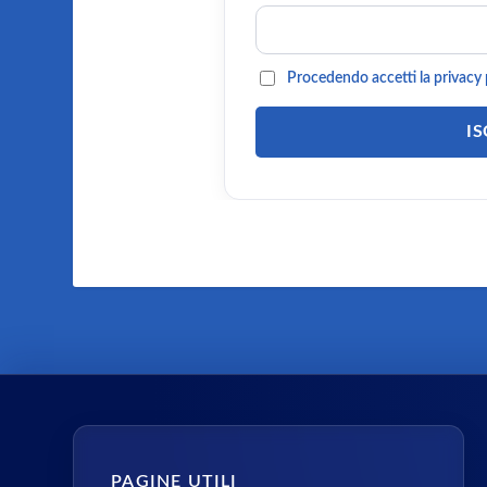
Procedendo accetti la privacy 
PAGINE UTILI