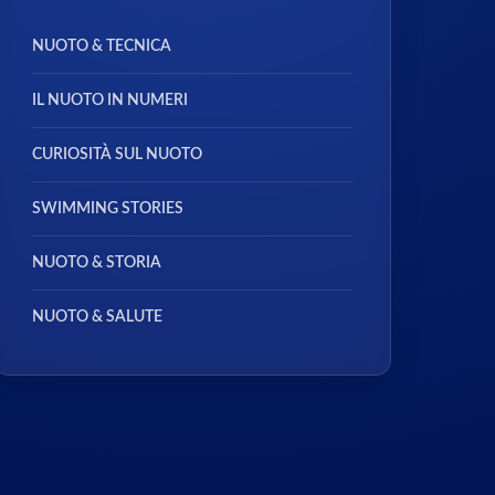
NUOTO & TECNICA
IL NUOTO IN NUMERI
CURIOSITÀ SUL NUOTO
SWIMMING STORIES
NUOTO & STORIA
NUOTO & SALUTE