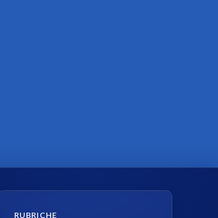
RUBRICHE