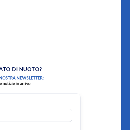
ATO DI NUOTO?
 NOSTRA NEWSLETTER:
e notizie in arrivo!