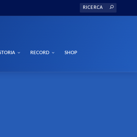
STORIA
RECORD
SHOP