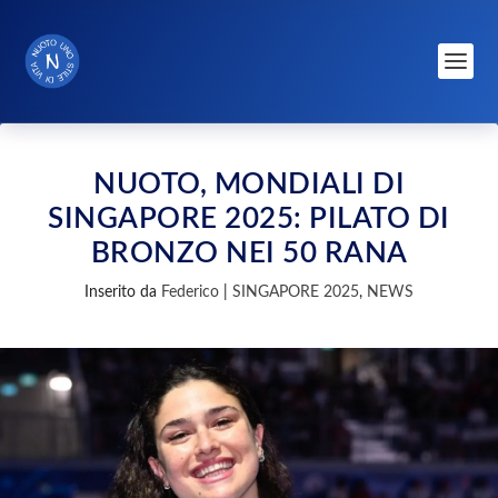
NUOTO, MONDIALI DI
SINGAPORE 2025: PILATO DI
BRONZO NEI 50 RANA
Inserito da
Federico
|
SINGAPORE 2025
,
NEWS