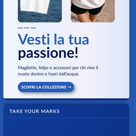
TAKE YOUR MARKS