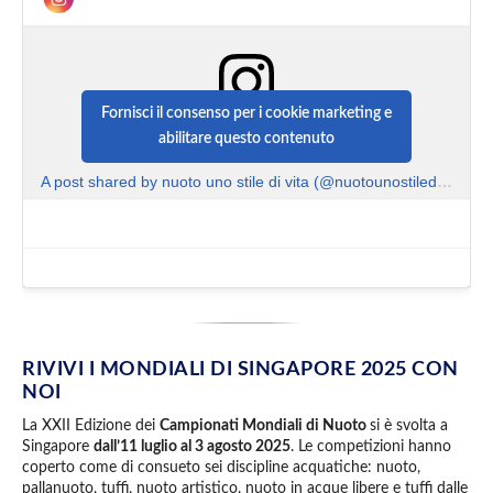
Fornisci il consenso per i cookie marketing e
abilitare questo contenuto
A post shared by nuoto uno stile di vita (@nuotounostiledivita)
RIVIVI I MONDIALI DI SINGAPORE 2025 CON
NOI
La XXII Edizione dei
Campionati Mondiali di Nuoto
si è svolta a
Singapore
dall’11 luglio al 3 agosto 2025
. Le competizioni hanno
coperto come di consueto sei discipline acquatiche: nuoto,
pallanuoto, tuffi, nuoto artistico, nuoto in acque libere e tuffi dalle