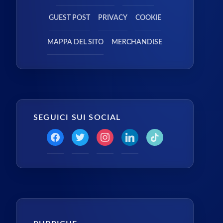
GUEST POST
PRIVACY
COOKIE
MAPPA DEL SITO
MERCHANDISE
SEGUICI SUI SOCIAL