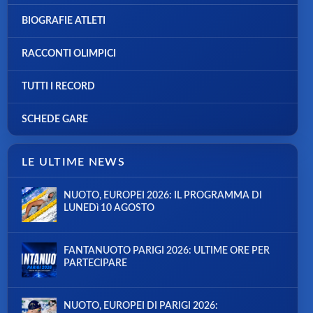
BIOGRAFIE ATLETI
RACCONTI OLIMPICI
TUTTI I RECORD
SCHEDE GARE
LE ULTIME NEWS
NUOTO, EUROPEI 2026: IL PROGRAMMA DI
LUNEDì 10 AGOSTO
FANTANUOTO PARIGI 2026: ULTIME ORE PER
PARTECIPARE
NUOTO, EUROPEI DI PARIGI 2026: