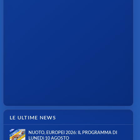
LE ULTIME NEWS
NUOTO, EUROPEI 2026: IL PROGRAMMA DI
LUNEDì 10 AGOSTO