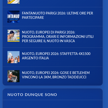
FANTANUOTO PARIGI 2026: ULTIME ORE PER
PARTECIPARE
NUOTO, EUROPEI DI PARIGI 2026:
PROGRAMMA, ORARI E INFORMAZIONI UTILI
PER SEGUIRE IL NUOTO IN VASCA
NUOTO, EUROPEI 2026: STAFFETTA 4X1500
ARGENTO ITALIA
NUOTO, EUROPEI 2026: GOSE E BETLEHEM
VINCONO LA 3KM, BRONZO TADDEUCCI
NUOTO DUNQUE SONO