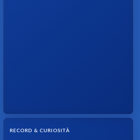
RECORD & CURIOSITÀ