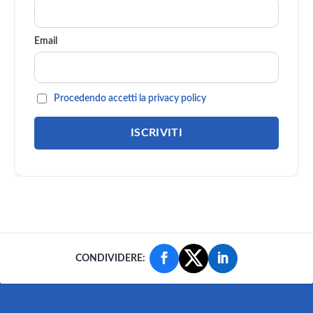
Email
Procedendo accetti la privacy policy
CONDIVIDERE: