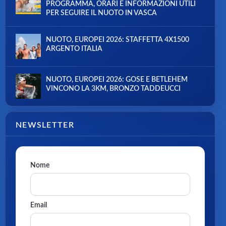
PROGRAMMA, ORARI E INFORMAZIONI UTILI
PER SEGUIRE IL NUOTO IN VASCA
NUOTO, EUROPEI 2026: STAFFETTA 4X1500
ARGENTO ITALIA
NUOTO, EUROPEI 2026: GOSE E BETLEHEM
VINCONO LA 3KM, BRONZO TADDEUCCI
NEWSLETTER
Nome
Email