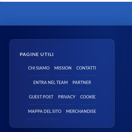
PAGINE UTILI
CHI SIAMO
MISSION
CONTATTI
ENTRA NEL TEAM
PARTNER
GUEST POST
PRIVACY
COOKIE
MAPPA DEL SITO
MERCHANDISE