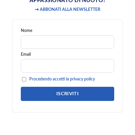
APPASSIONATO
DI NUOTO?
→
ABBONATI ALLA NEWSLETTER
Nome
Email
Procedendo accetti la privacy policy