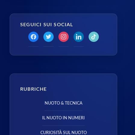
SEGUICI SUI SOCIAL
RUBRICHE
NUOTO & TECNICA
IL NUOTO IN NUMERI
CURIOSITÀ SUL NUOTO