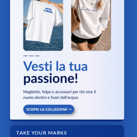
TAKE YOUR MARKS