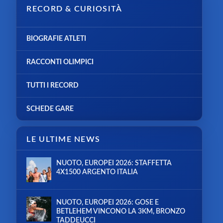
RECORD & CURIOSITÀ
BIOGRAFIE ATLETI
RACCONTI OLIMPICI
TUTTI I RECORD
SCHEDE GARE
LE ULTIME NEWS
NUOTO, EUROPEI 2026: STAFFETTA
4X1500 ARGENTO ITALIA
NUOTO, EUROPEI 2026: GOSE E
BETLEHEM VINCONO LA 3KM, BRONZO
TADDEUCCI