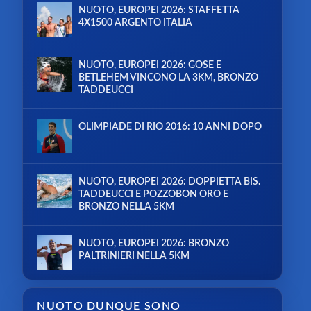
NUOTO, EUROPEI 2026: STAFFETTA
4X1500 ARGENTO ITALIA
NUOTO, EUROPEI 2026: GOSE E
BETLEHEM VINCONO LA 3KM, BRONZO
TADDEUCCI
OLIMPIADE DI RIO 2016: 10 ANNI DOPO
NUOTO, EUROPEI 2026: DOPPIETTA BIS.
TADDEUCCI E POZZOBON ORO E
BRONZO NELLA 5KM
NUOTO, EUROPEI 2026: BRONZO
PALTRINIERI NELLA 5KM
NUOTO DUNQUE SONO