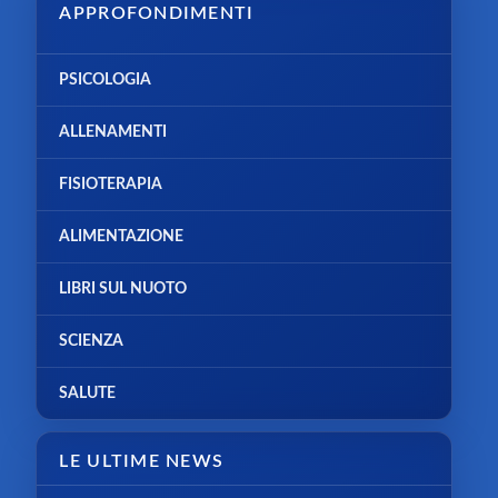
APPROFONDIMENTI
PSICOLOGIA
ALLENAMENTI
FISIOTERAPIA
ALIMENTAZIONE
LIBRI SUL NUOTO
SCIENZA
SALUTE
LE ULTIME NEWS