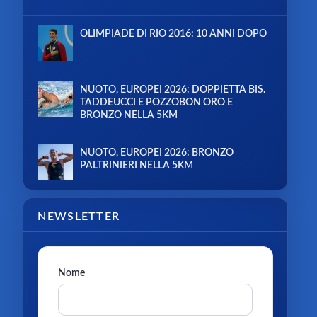
OLIMPIADE DI RIO 2016: 10 ANNI DOPO
NUOTO, EUROPEI 2026: DOPPIETTA BIS.
TADDEUCCI E POZZOBON ORO E
BRONZO NELLA 5KM
NUOTO, EUROPEI 2026: BRONZO
PALTRINIERI NELLA 5KM
NEWSLETTER
Nome