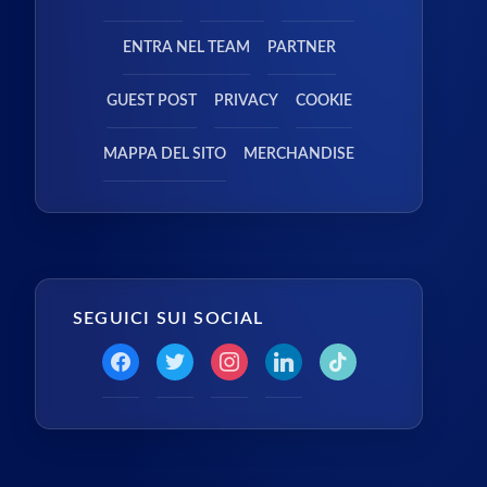
ENTRA NEL TEAM
PARTNER
GUEST POST
PRIVACY
COOKIE
MAPPA DEL SITO
MERCHANDISE
SEGUICI SUI SOCIAL