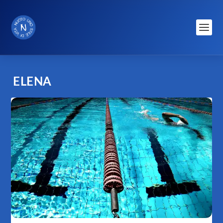
ELENA