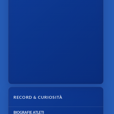
RECORD & CURIOSITÀ
BIOGRAFIE ATLETI