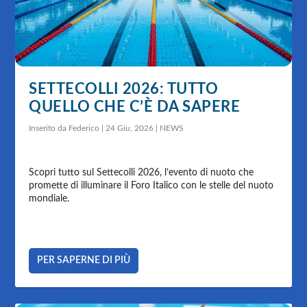
SETTECOLLI 2026: TUTTO
QUELLO CHE C’È DA SAPERE
Inserito da
Federico
|
24 Giu, 2026
|
NEWS
Scopri tutto sul Settecolli 2026, l’evento di nuoto che
promette di illuminare il Foro Italico con le stelle del nuoto
mondiale.
PER SAPERNE DI PIÙ