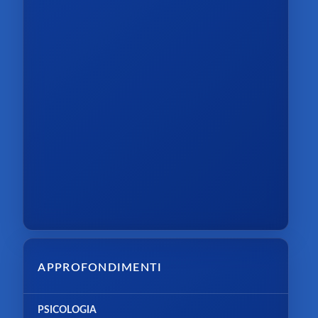
APPROFONDIMENTI
PSICOLOGIA