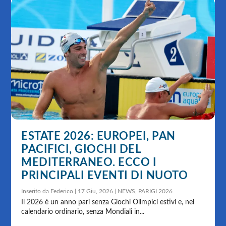
ESTATE 2026: EUROPEI, PAN
PACIFICI, GIOCHI DEL
MEDITERRANEO. ECCO I
PRINCIPALI EVENTI DI NUOTO
Inserito da
Federico
|
17 Giu, 2026
|
NEWS
,
PARIGI 2026
Il 2026 è un anno pari senza Giochi Olimpici estivi e, nel
calendario ordinario, senza Mondiali in...