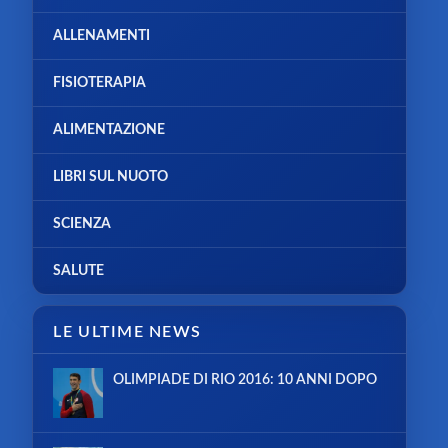
ALLENAMENTI
FISIOTERAPIA
ALIMENTAZIONE
LIBRI SUL NUOTO
SCIENZA
SALUTE
LE ULTIME NEWS
OLIMPIADE DI RIO 2016: 10 ANNI DOPO