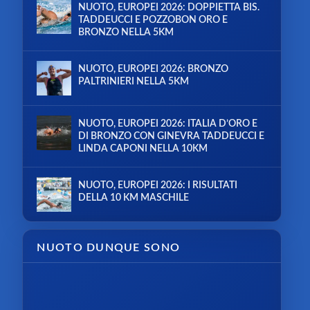
NUOTO, EUROPEI 2026: DOPPIETTA BIS.
TADDEUCCI E POZZOBON ORO E
BRONZO NELLA 5KM
NUOTO, EUROPEI 2026: BRONZO
PALTRINIERI NELLA 5KM
NUOTO, EUROPEI 2026: ITALIA D’ORO E
DI BRONZO CON GINEVRA TADDEUCCI E
LINDA CAPONI NELLA 10KM
NUOTO, EUROPEI 2026: I RISULTATI
DELLA 10 KM MASCHILE
NUOTO DUNQUE SONO