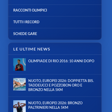
RACCONTI OLIMPICI
TUTTI I RECORD
SCHEDE GARE
LE ULTIME NEWS
OLIMPIADE DI RIO 2016: 10 ANNI DOPO
NUOTO, EUROPEI 2026: DOPPIETTA BIS.
TADDEUCCI E POZZOBON ORO E
BRONZO NELLA 5KM
NUOTO, EUROPEI 2026: BRONZO
PALTRINIERI NELLA 5KM