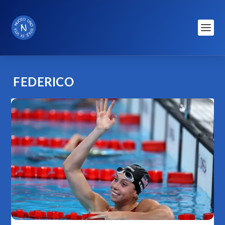
FEDERICO