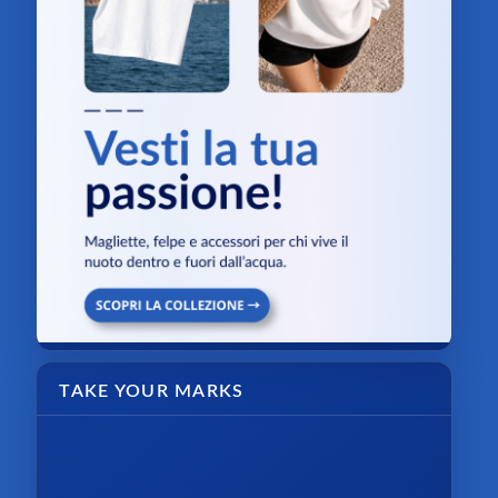
TAKE YOUR MARKS