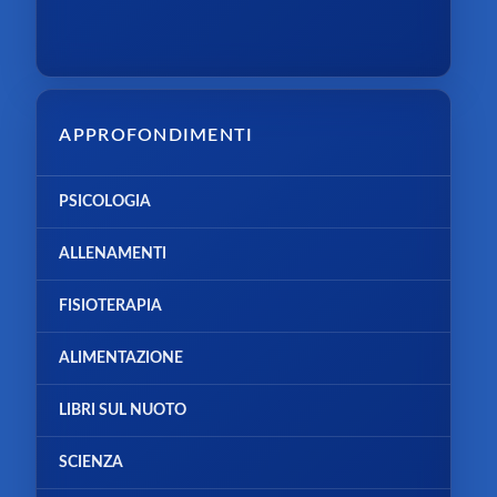
APPROFONDIMENTI
PSICOLOGIA
ALLENAMENTI
FISIOTERAPIA
ALIMENTAZIONE
LIBRI SUL NUOTO
SCIENZA