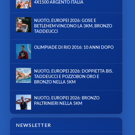
4X1500 ARGENTO ITALIA
NUOTO, EUROPEI 2026: GOSE E
BETLEHEM VINCONO LA 3KM, BRONZO
TADDEUCCI
OLIMPIADE DI RIO 2016: 10 ANNI DOPO
NUOTO, EUROPEI 2026: DOPPIETTA BIS.
TADDEUCCI E POZZOBON ORO E
BRONZO NELLA 5KM
NUOTO, EUROPEI 2026: BRONZO
PALTRINIERI NELLA 5KM
NEWSLETTER