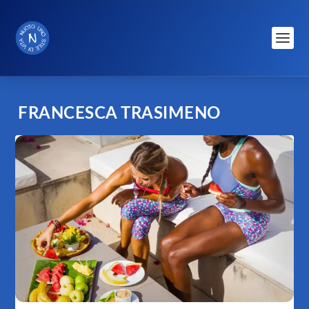
FRANCESCA TRASIMENO