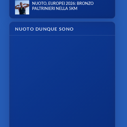
NUOTO, EUROPEI 2026: BRONZO
PALTRINIERI NELLA 5KM
NUOTO DUNQUE SONO