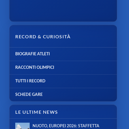
RECORD & CURIOSITÀ
BIOGRAFIE ATLETI
RACCONTI OLIMPICI
TUTTI I RECORD
SCHEDE GARE
LE ULTIME NEWS
NUOTO, EUROPEI 2026: STAFFETTA