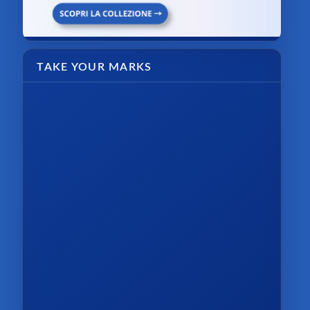
TAKE YOUR MARKS