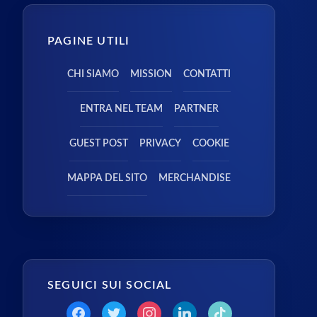
PAGINE UTILI
CHI SIAMO
MISSION
CONTATTI
ENTRA NEL TEAM
PARTNER
GUEST POST
PRIVACY
COOKIE
MAPPA DEL SITO
MERCHANDISE
SEGUICI SUI SOCIAL