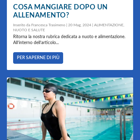
COSA MANGIARE DOPO UN
ALLENAMENTO?
Inserito da
Francesca Trasimeno
|
20 Mag, 2024
|
ALIMENTAZIONE
,
NUOTO E SALUTE
Ritorna la nostra rubrica dedicata a nuoto e alimentazione.
All’interno dell’articolo...
PER SAPERNE DI PIÙ