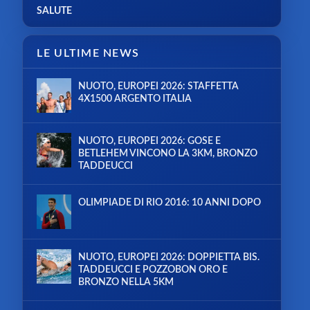
SALUTE
LE ULTIME NEWS
NUOTO, EUROPEI 2026: STAFFETTA
4X1500 ARGENTO ITALIA
NUOTO, EUROPEI 2026: GOSE E
BETLEHEM VINCONO LA 3KM, BRONZO
TADDEUCCI
OLIMPIADE DI RIO 2016: 10 ANNI DOPO
NUOTO, EUROPEI 2026: DOPPIETTA BIS.
TADDEUCCI E POZZOBON ORO E
BRONZO NELLA 5KM