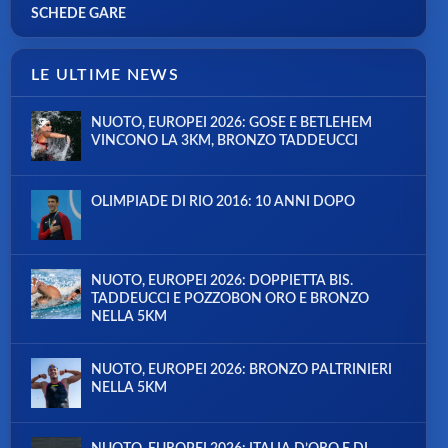
SCHEDE GARE
LE ULTIME NEWS
NUOTO, EUROPEI 2026: GOSE E BETLEHEM
VINCONO LA 3KM, BRONZO TADDEUCCI
OLIMPIADE DI RIO 2016: 10 ANNI DOPO
NUOTO, EUROPEI 2026: DOPPIETTA BIS.
TADDEUCCI E POZZOBON ORO E BRONZO
NELLA 5KM
NUOTO, EUROPEI 2026: BRONZO PALTRINIERI
NELLA 5KM