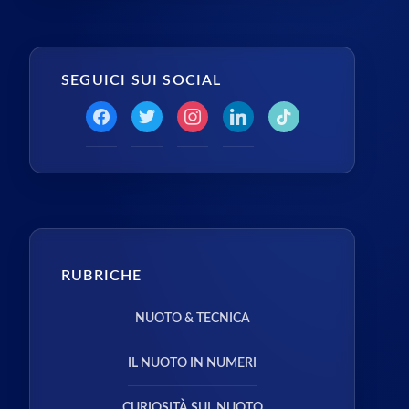
SEGUICI SUI SOCIAL
RUBRICHE
NUOTO & TECNICA
IL NUOTO IN NUMERI
CURIOSITÀ SUL NUOTO