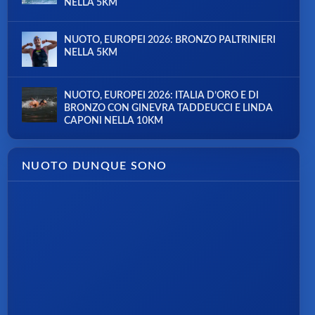
NELLA 5KM
NUOTO, EUROPEI 2026: BRONZO PALTRINIERI
NELLA 5KM
NUOTO, EUROPEI 2026: ITALIA D’ORO E DI
BRONZO CON GINEVRA TADDEUCCI E LINDA
CAPONI NELLA 10KM
NUOTO DUNQUE SONO