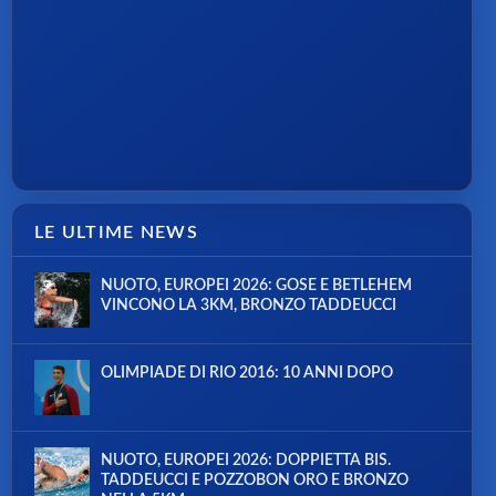
LE ULTIME NEWS
NUOTO, EUROPEI 2026: GOSE E BETLEHEM
VINCONO LA 3KM, BRONZO TADDEUCCI
OLIMPIADE DI RIO 2016: 10 ANNI DOPO
NUOTO, EUROPEI 2026: DOPPIETTA BIS.
TADDEUCCI E POZZOBON ORO E BRONZO