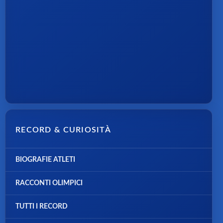
RECORD & CURIOSITÀ
BIOGRAFIE ATLETI
RACCONTI OLIMPICI
TUTTI I RECORD