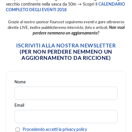
vecchio continente nella vasca da 50m → Scopri il
CALENDARIO
COMPLETO DEGLI EVENTI 2018
Grazie al nostro sponsor Foursset seguiremo eventi e gare attraverso
dirette LIVE, inoltre pubblicheremo interviste, foto e articoli.
Non vuoi
perdere nemmeno un aggiornamento?
ISCRIVITI ALLA NOSTRA NEWSLETTER
(PER NON PERDERE NEMMENO UN
AGGIORNAMENTO DA RICCIONE)
Nome
Email
Procedendo accetti la privacy policy