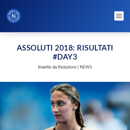
ASSOLUTI 2018: RISULTATI
#DAY3
Inserito da
Redazione
|
NEWS