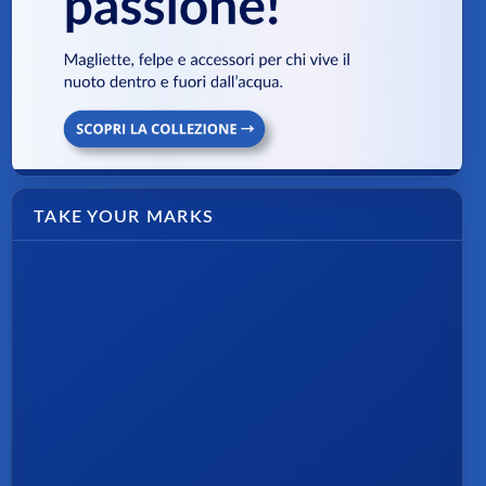
TAKE YOUR MARKS