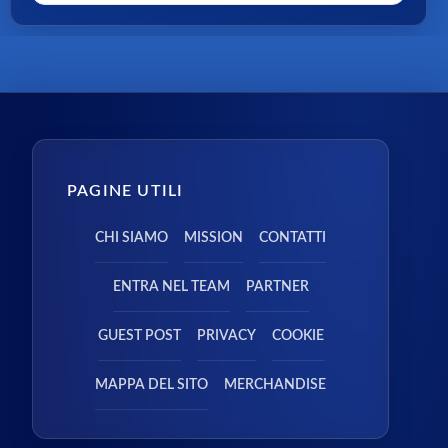
PAGINE UTILI
CHI SIAMO
MISSION
CONTATTI
ENTRA NEL TEAM
PARTNER
GUEST POST
PRIVACY
COOKIE
MAPPA DEL SITO
MERCHANDISE