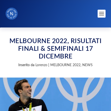
MELBOURNE 2022, RISULTATI
FINALI & SEMIFINALI 17
DICEMBRE
Inserito da
Lorenzo
|
MELBOURNE 2022
,
NEWS