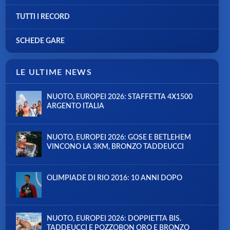
TUTTI I RECORD
SCHEDE GARE
LE ULTIME NEWS
NUOTO, EUROPEI 2026: STAFFETTA 4X1500
ARGENTO ITALIA
NUOTO, EUROPEI 2026: GOSE E BETLEHEM
VINCONO LA 3KM, BRONZO TADDEUCCI
OLIMPIADE DI RIO 2016: 10 ANNI DOPO
NUOTO, EUROPEI 2026: DOPPIETTA BIS.
TADDEUCCI E POZZOBON ORO E BRONZO