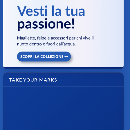
TAKE YOUR MARKS