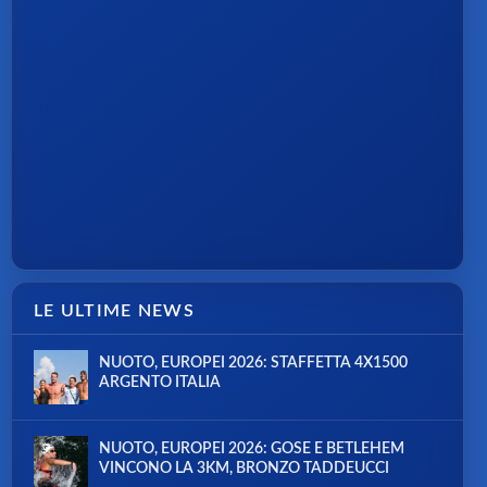
LE ULTIME NEWS
NUOTO, EUROPEI 2026: STAFFETTA 4X1500
ARGENTO ITALIA
NUOTO, EUROPEI 2026: GOSE E BETLEHEM
VINCONO LA 3KM, BRONZO TADDEUCCI