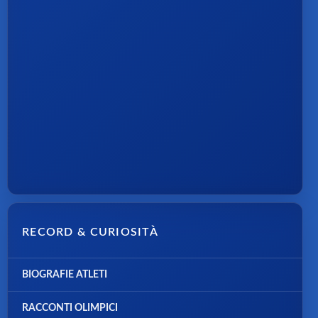
RECORD & CURIOSITÀ
BIOGRAFIE ATLETI
RACCONTI OLIMPICI