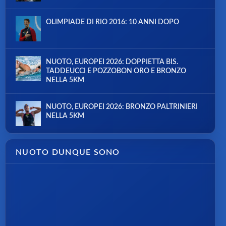
OLIMPIADE DI RIO 2016: 10 ANNI DOPO
NUOTO, EUROPEI 2026: DOPPIETTA BIS.
TADDEUCCI E POZZOBON ORO E BRONZO
NELLA 5KM
NUOTO, EUROPEI 2026: BRONZO PALTRINIERI
NELLA 5KM
NUOTO DUNQUE SONO