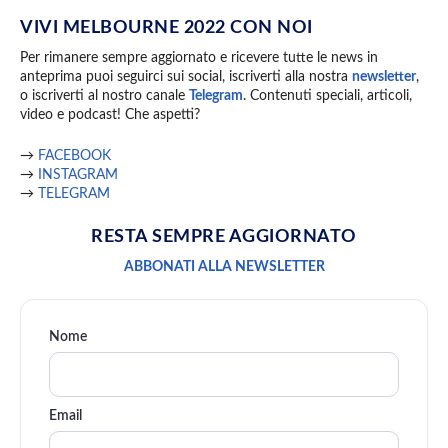
VIVI MELBOURNE 2022 CON NOI
Per rimanere sempre aggiornato e ricevere tutte le news in
anteprima puoi seguirci sui social, iscriverti alla nostra
newsletter
,
o iscriverti al nostro canale
Telegram
. Contenuti speciali, articoli,
video e podcast! Che aspetti?
→
FACEBOOK
→
INSTAGRAM
→
TELEGRAM
RESTA SEMPRE AGGIORNATO
ABBONATI ALLA NEWSLETTER
Nome
Email