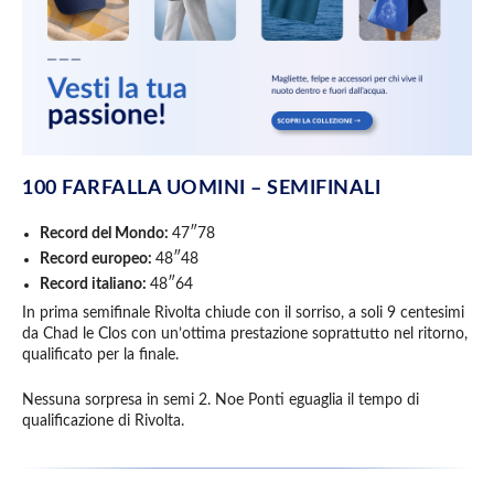
100 FARFALLA UOMINI – SEMIFINALI
Record del Mondo:
47″78
Record europeo:
48″48
Record italiano:
48″64
In prima semifinale Rivolta chiude con il sorriso, a soli 9 centesimi
da Chad le Clos con un’ottima prestazione soprattutto nel ritorno,
qualificato per la finale.
Nessuna sorpresa in semi 2. Noe Ponti eguaglia il tempo di
qualificazione di Rivolta.