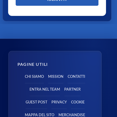
PAGINE UTILI
CHI SIAMO
MISSION
CONTATTI
ENTRA NEL TEAM
PARTNER
GUEST POST
PRIVACY
COOKIE
MAPPA DEL SITO
MERCHANDISE