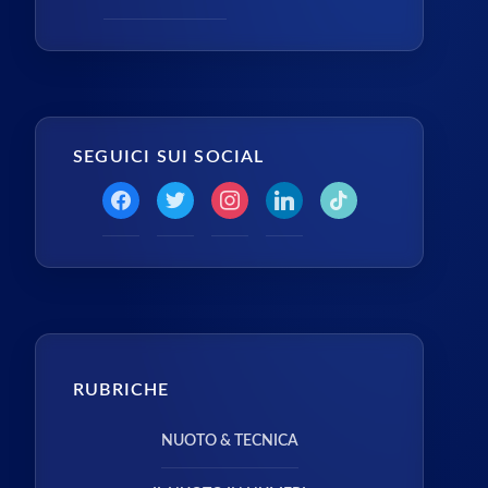
SEGUICI SUI SOCIAL
RUBRICHE
NUOTO & TECNICA