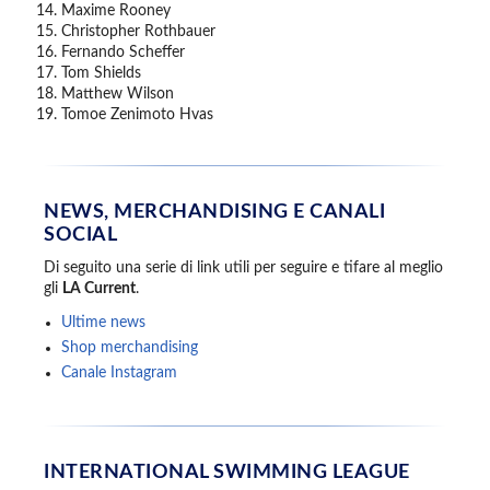
Maxime Rooney
Christopher Rothbauer
Fernando Scheffer
Tom Shields
Matthew Wilson
Tomoe Zenimoto Hvas
NEWS, MERCHANDISING E CANALI
SOCIAL
Di seguito una serie di link utili per seguire e tifare al meglio
gli
LA Current
.
Ultime news
Shop merchandising
Canale Instagram
INTERNATIONAL SWIMMING LEAGUE