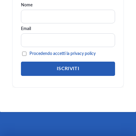
Nome
Email
Procedendo accetti la privacy policy