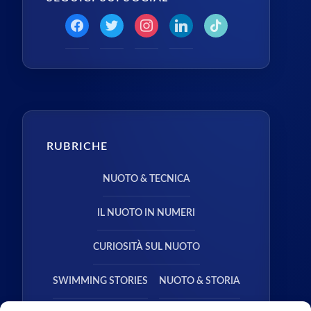
RUBRICHE
NUOTO & TECNICA
IL NUOTO IN NUMERI
CURIOSITÀ SUL NUOTO
SWIMMING STORIES
NUOTO & STORIA