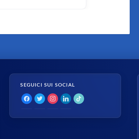
SEGUICI SUI SOCIAL