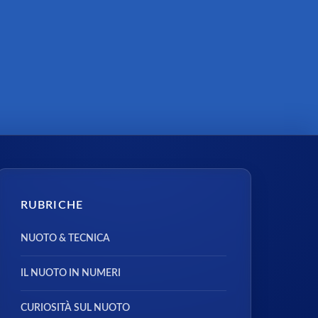
RUBRICHE
NUOTO & TECNICA
IL NUOTO IN NUMERI
CURIOSITÀ SUL NUOTO