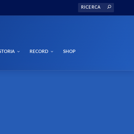
STORIA
RECORD
SHOP