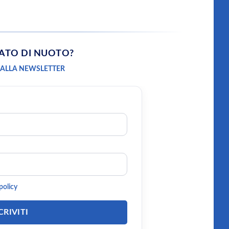
NATO
DI NUOTO?
 ALLA NEWSLETTER
policy