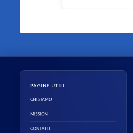
PAGINE UTILI
CHI SIAMO
MISSION
CONTATTI