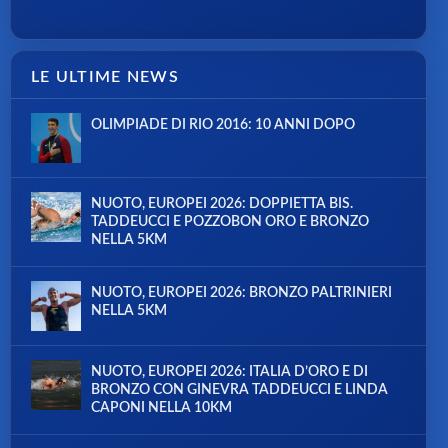
LE ULTIME NEWS
OLIMPIADE DI RIO 2016: 10 ANNI DOPO
NUOTO, EUROPEI 2026: DOPPIETTA BIS.
TADDEUCCI E POZZOBON ORO E BRONZO
NELLA 5KM
NUOTO, EUROPEI 2026: BRONZO PALTRINIERI
NELLA 5KM
NUOTO, EUROPEI 2026: ITALIA D’ORO E DI
BRONZO CON GINEVRA TADDEUCCI E LINDA
CAPONI NELLA 10KM