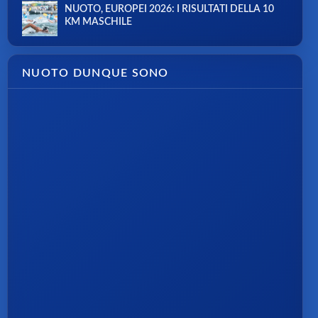
NUOTO, EUROPEI 2026: I RISULTATI DELLA 10
KM MASCHILE
NUOTO DUNQUE SONO