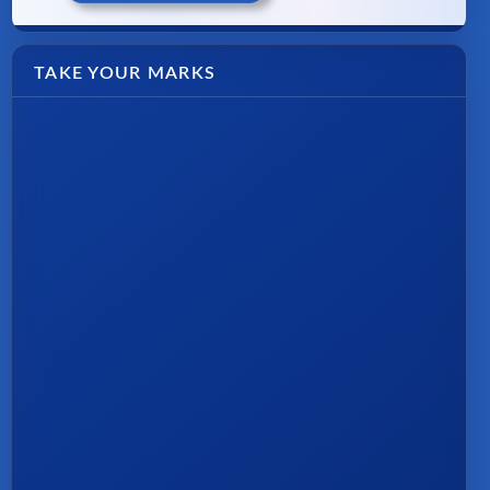
TAKE YOUR MARKS