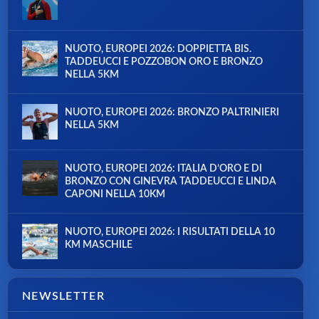
NUOTO, EUROPEI 2026: DOPPIETTA BIS.
TADDEUCCI E POZZOBON ORO E BRONZO
NELLA 5KM
NUOTO, EUROPEI 2026: BRONZO PALTRINIERI
NELLA 5KM
NUOTO, EUROPEI 2026: ITALIA D’ORO E DI
BRONZO CON GINEVRA TADDEUCCI E LINDA
CAPONI NELLA 10KM
NUOTO, EUROPEI 2026: I RISULTATI DELLA 10
KM MASCHILE
NEWSLETTER