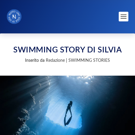
SWIMMING STORY DI SILVIA
Inserito da
Redazione
|
SWIMMING STORIES