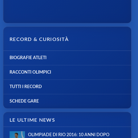
RECORD & CURIOSITÀ
BIOGRAFIE ATLETI
RACCONTI OLIMPICI
TUTTI I RECORD
SCHEDE GARE
LE ULTIME NEWS
OLIMPIADE DI RIO 2016: 10 ANNI DOPO