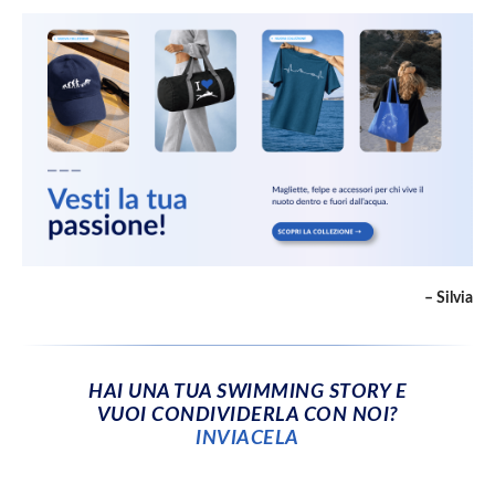
– Silvia
HAI UNA TUA SWIMMING STORY E
VUOI CONDIVIDERLA CON NOI?
INVIACELA