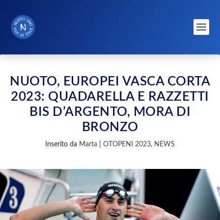
NUOTO, EUROPEI VASCA CORTA
2023: QUADARELLA E RAZZETTI
BIS D’ARGENTO, MORA DI
BRONZO
Inserito da
Marta
|
OTOPENI 2023
,
NEWS