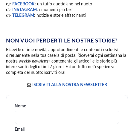
👉
FACEBOOK
: un tuffo quotidiano nel nuoto
👉
INSTAGRAM
: i momenti più belli
👉
TELEGRAM
: notizie e storie affascinanti
NON VUOI PERDERTI LE NOSTRE STORIE?
Ricevi le ultime novità, approfondimenti e contenuti esclusivi
direttamente nella tua casella di posta. Riceverai ogni settimana la
nostra
weekly newsletter
contenente gli articoli e le storie più
interessanti degli ultimi 7 giorni. Fai un tuffo nell’esperienza
completa del nuoto: iscriviti ora!
📨
ISCRIVITI ALLA NOSTRA NEWSLETTER
Nome
Email