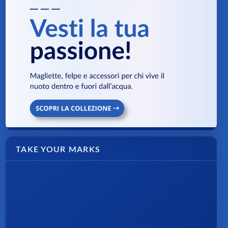
TAKE YOUR MARKS