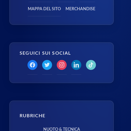
MAPPA DEL SITO
MERCHANDISE
SEGUICI SUI SOCIAL
RUBRICHE
NUOTO & TECNICA