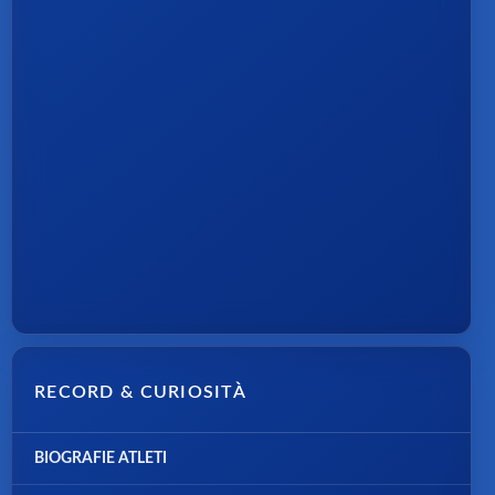
RECORD & CURIOSITÀ
BIOGRAFIE ATLETI