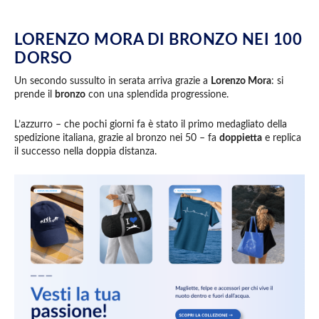
LORENZO MORA DI BRONZO NEI 100
DORSO
Un secondo sussulto in serata arriva grazie a
Lorenzo Mora
: si
prende il
bronzo
con una splendida progressione.
L’azzurro – che pochi giorni fa è stato il primo medagliato della
spedizione italiana, grazie al bronzo nei 50 – fa
doppietta
e replica
il successo nella doppia distanza.