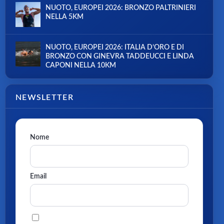
NUOTO, EUROPEI 2026: BRONZO PALTRINIERI
NELLA 5KM
NUOTO, EUROPEI 2026: ITALIA D’ORO E DI
BRONZO CON GINEVRA TADDEUCCI E LINDA
CAPONI NELLA 10KM
NEWSLETTER
Nome
Email
Procedendo accetti la privacy policy