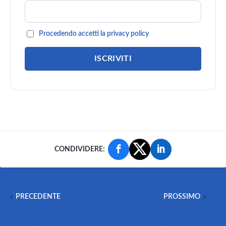
Procedendo accetti la privacy policy
CONDIVIDERE:
PRECEDENTE
PROSSIMO
NUOTO, EUROPEI VASCA
NUOTO, EUROPEI VASCA