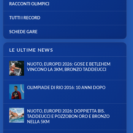
RACCONTI OLIMPICI
TUTTI I RECORD
SCHEDE GARE
LE ULTIME NEWS
NUOTO, EUROPEI 2026: GOSE E BETLEHEM
VINCONO LA 3KM, BRONZO TADDEUCCI
OLIMPIADE DI RIO 2016: 10 ANNI DOPO
NUOTO, EUROPEI 2026: DOPPIETTA BIS.
TADDEUCCI E POZZOBON ORO E BRONZO
NELLA 5KM