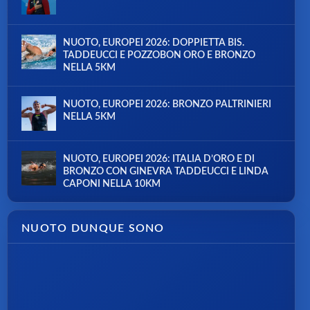
NUOTO, EUROPEI 2026: DOPPIETTA BIS.
TADDEUCCI E POZZOBON ORO E BRONZO
NELLA 5KM
NUOTO, EUROPEI 2026: BRONZO PALTRINIERI
NELLA 5KM
NUOTO, EUROPEI 2026: ITALIA D’ORO E DI
BRONZO CON GINEVRA TADDEUCCI E LINDA
CAPONI NELLA 10KM
NUOTO DUNQUE SONO