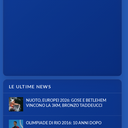
LE ULTIME NEWS
NUOTO, EUROPEI 2026: GOSE E BETLEHEM
VINCONO LA 3KM, BRONZO TADDEUCCI
OLIMPIADE DI RIO 2016: 10 ANNI DOPO