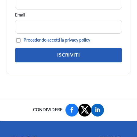
Email
Procedendo accetti la privacy policy
CONDIVIDERE: