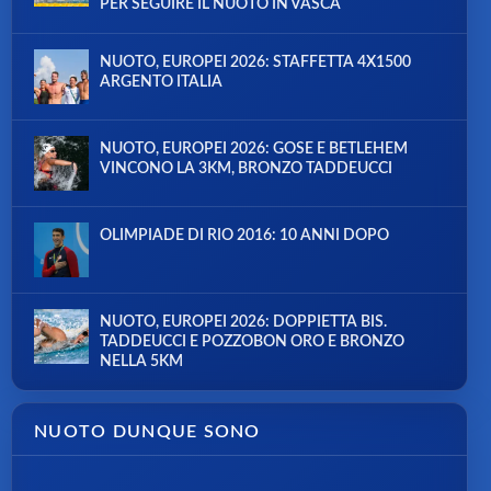
PER SEGUIRE IL NUOTO IN VASCA
NUOTO, EUROPEI 2026: STAFFETTA 4X1500
ARGENTO ITALIA
NUOTO, EUROPEI 2026: GOSE E BETLEHEM
VINCONO LA 3KM, BRONZO TADDEUCCI
OLIMPIADE DI RIO 2016: 10 ANNI DOPO
NUOTO, EUROPEI 2026: DOPPIETTA BIS.
TADDEUCCI E POZZOBON ORO E BRONZO
NELLA 5KM
NUOTO DUNQUE SONO