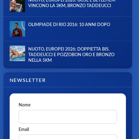
NUOTO, EUROPEI 2026: GOSE E BETLEHEM
VINCONO LA 3KM, BRONZO TADDEUCCI
OLIMPIADE DI RIO 2016: 10 ANNI DOPO
NUOTO, EUROPEI 2026: DOPPIETTA BIS.
TADDEUCCI E POZZOBON ORO E BRONZO
NELLA 5KM
NEWSLETTER
Nome
Email