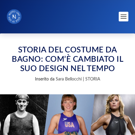
STORIA DEL COSTUME DA
BAGNO: COM’È CAMBIATO IL
SUO DESIGN NEL TEMPO
Inserito da
Sara Bellocchi
|
STORIA