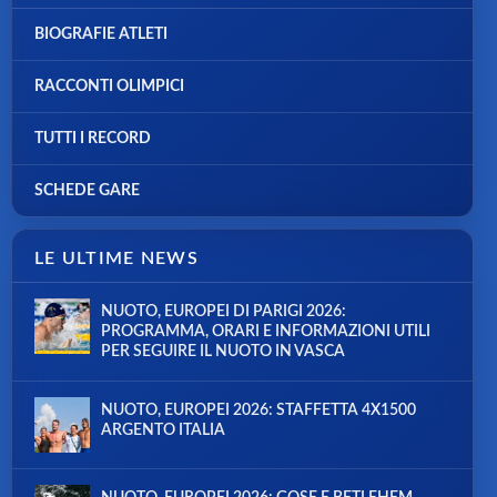
BIOGRAFIE ATLETI
RACCONTI OLIMPICI
TUTTI I RECORD
SCHEDE GARE
LE ULTIME NEWS
NUOTO, EUROPEI DI PARIGI 2026:
PROGRAMMA, ORARI E INFORMAZIONI UTILI
PER SEGUIRE IL NUOTO IN VASCA
NUOTO, EUROPEI 2026: STAFFETTA 4X1500
ARGENTO ITALIA