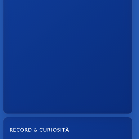
RECORD & CURIOSITÀ