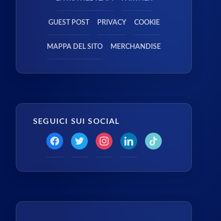
GUEST POST
PRIVACY
COOKIE
MAPPA DEL SITO
MERCHANDISE
SEGUICI SUI SOCIAL