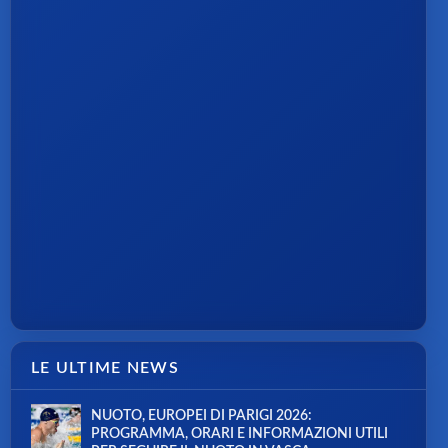
LE ULTIME NEWS
NUOTO, EUROPEI DI PARIGI 2026:
PROGRAMMA, ORARI E INFORMAZIONI UTILI