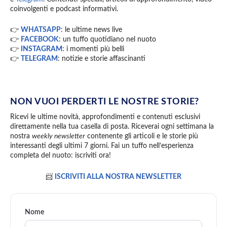
coinvolgenti e podcast informativi.
👉
WHATSAPP
: le ultime news live
👉
FACEBOOK
: un tuffo quotidiano nel nuoto
👉
INSTAGRAM
: i momenti più belli
👉
TELEGRAM
: notizie e storie affascinanti
NON VUOI PERDERTI LE NOSTRE STORIE?
Ricevi le ultime novità, approfondimenti e contenuti esclusivi
direttamente nella tua casella di posta. Riceverai ogni settimana la
nostra
weekly newsletter
contenente gli articoli e le storie più
interessanti degli ultimi 7 giorni. Fai un tuffo nell’esperienza
completa del nuoto: iscriviti ora!
📨
ISCRIVITI ALLA NOSTRA NEWSLETTER
Nome