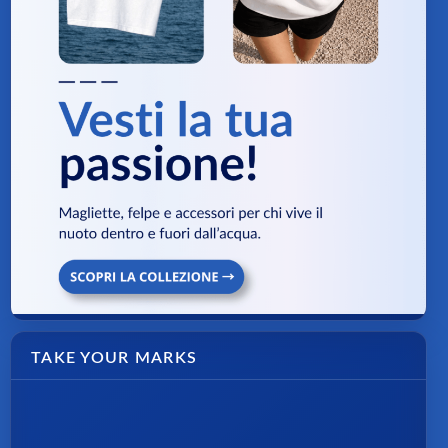
TAKE YOUR MARKS