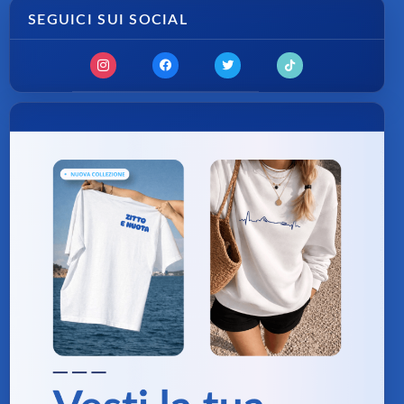
SEGUICI SUI SOCIAL