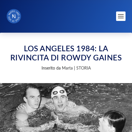
LOS ANGELES 1984: LA
RIVINCITA DI ROWDY GAINES
Inserito da
Marta
|
STORIA