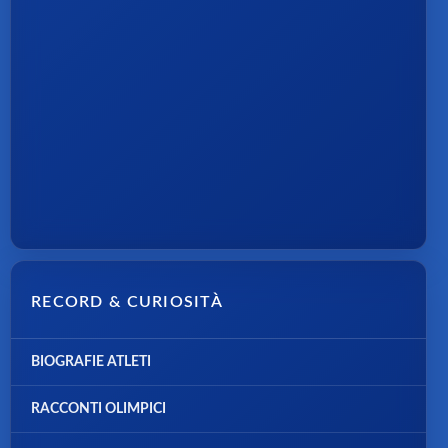
RECORD & CURIOSITÀ
BIOGRAFIE ATLETI
RACCONTI OLIMPICI