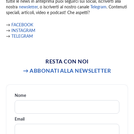
tutte le news in anteprima puoi seguirci sui social, iscriverti alla
nostra
newsletter
, o iscriverti al nostro canale
Telegram
. Contenuti
speciali, articoli, video e podcast! Che aspetti?
→
FACEBOOK
→
INSTAGRAM
→
TELEGRAM
RESTA CON NOI
→ ABBONATI ALLA NEWSLETTER
Nome
Email