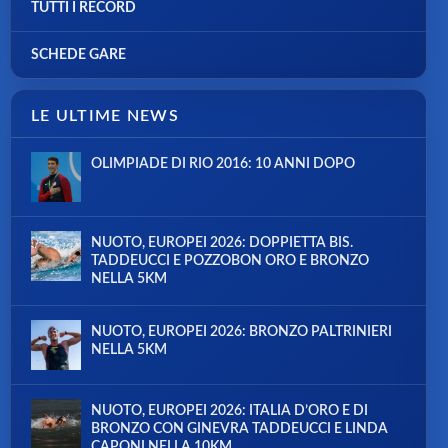
TUTTI I RECORD
SCHEDE GARE
LE ULTIME NEWS
OLIMPIADE DI RIO 2016: 10 ANNI DOPO
NUOTO, EUROPEI 2026: DOPPIETTA BIS.
TADDEUCCI E POZZOBON ORO E BRONZO
NELLA 5KM
NUOTO, EUROPEI 2026: BRONZO PALTRINIERI
NELLA 5KM
NUOTO, EUROPEI 2026: ITALIA D’ORO E DI
BRONZO CON GINEVRA TADDEUCCI E LINDA
CAPONI NELLA 10KM