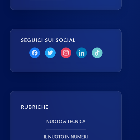
SEGUICI SUI SOCIAL
RUBRICHE
NUOTO & TECNICA
IL NUOTO IN NUMERI