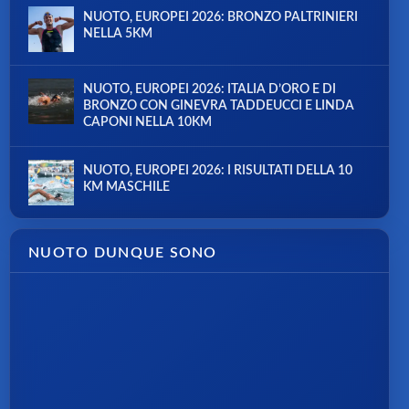
NUOTO, EUROPEI 2026: BRONZO PALTRINIERI
NELLA 5KM
NUOTO, EUROPEI 2026: ITALIA D’ORO E DI
BRONZO CON GINEVRA TADDEUCCI E LINDA
CAPONI NELLA 10KM
NUOTO, EUROPEI 2026: I RISULTATI DELLA 10
KM MASCHILE
NUOTO DUNQUE SONO