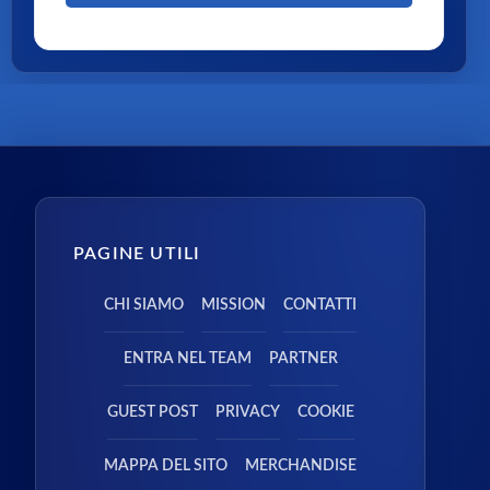
PAGINE UTILI
CHI SIAMO
MISSION
CONTATTI
ENTRA NEL TEAM
PARTNER
GUEST POST
PRIVACY
COOKIE
MAPPA DEL SITO
MERCHANDISE