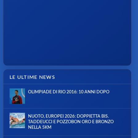
LE ULTIME NEWS
OLIMPIADE DI RIO 2016: 10 ANNI DOPO
NUOTO, EUROPEI 2026: DOPPIETTA BIS.
TADDEUCCI E POZZOBON ORO E BRONZO
NELLA 5KM