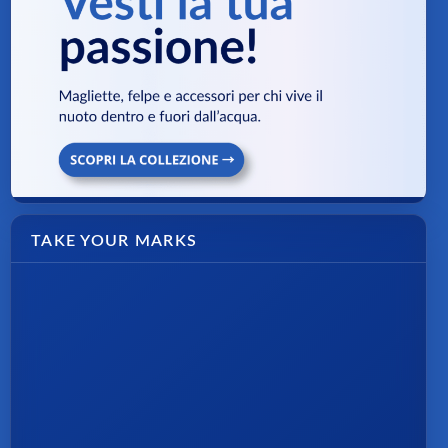
TAKE YOUR MARKS