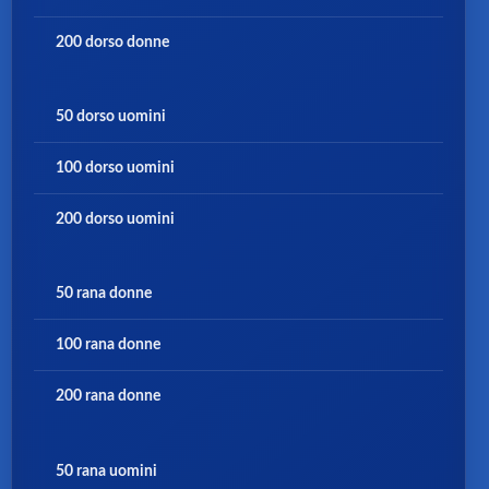
200 dorso donne
50 dorso uomini
100 dorso uomini
200 dorso uomini
50 rana donne
100 rana donne
200 rana donne
50 rana uomini