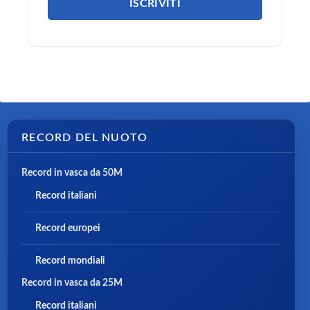
RECORD DEL NUOTO
Record in vasca da 50M
Record italiani
Record europei
Record mondiali
Record in vasca da 25M
Record italiani