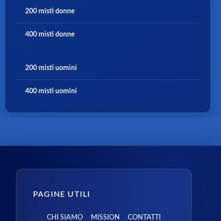
200 misti donne
400 misti donne
200 misti uomini
400 misti uomini
PAGINE UTILI
CHI SIAMO
MISSION
CONTATTI