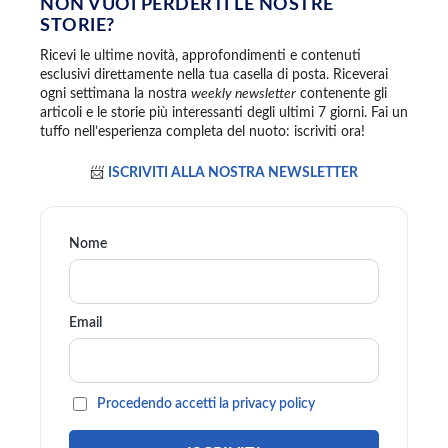
NON VUOI PERDERTI LE NOSTRE
STORIE?
Ricevi le ultime novità, approfondimenti e contenuti
esclusivi direttamente nella tua casella di posta. Riceverai
ogni settimana la nostra
weekly newsletter
contenente gli
articoli e le storie più interessanti degli ultimi 7 giorni. Fai un
tuffo nell’esperienza completa del nuoto: iscriviti ora!
📨
ISCRIVITI ALLA NOSTRA NEWSLETTER
Nome
Email
Procedendo accetti la privacy policy