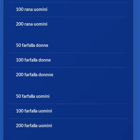
100 rana uomini
200 rana uomini
50 farfalla donne
100 farfalla donne
200 farfalla donnne
50 farfalla uomini
100 farfalla uomini
200 farfalla uomini