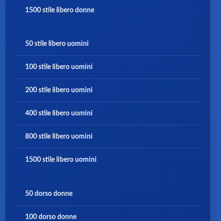
1500 stile libero donne
50 stile libero uomini
100 stile libero uomini
200
stile libero uomini
400 stile libero uomini
800 stile libero uomini
1500 stile libero uomini
50 dorso donne
100 dorso donne