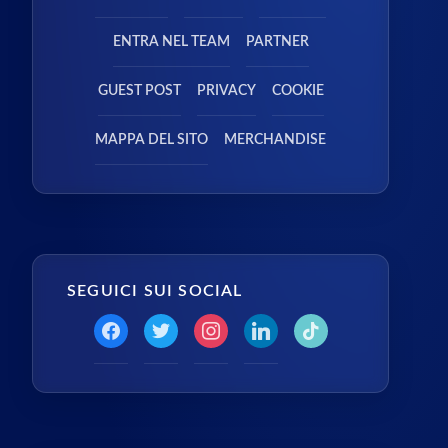
ENTRA NEL TEAM
PARTNER
GUEST POST
PRIVACY
COOKIE
MAPPA DEL SITO
MERCHANDISE
SEGUICI SUI SOCIAL