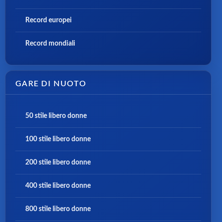
Record europei
Record mondiali
GARE DI NUOTO
50 stile libero donne
100 stile libero donne
200 stile libero donne
400 stile libero donne
800 stile libero donne