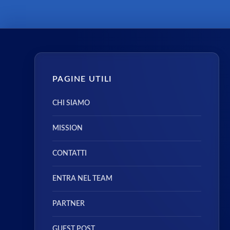
PAGINE UTILI
CHI SIAMO
MISSION
CONTATTI
ENTRA NEL TEAM
PARTNER
GUEST POST