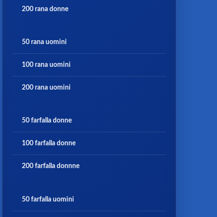
200 rana donne
50 rana uomini
100 rana uomini
200 rana uomini
50 farfalla donne
100 farfalla donne
200 farfalla donnne
50 farfalla uomini