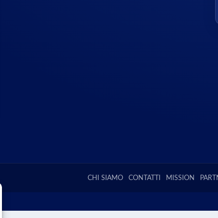
CHI SIAMO
CONTATTI
MISSION
PART