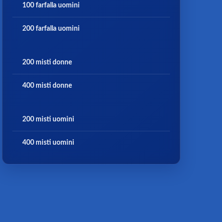
100 farfalla uomini
200 farfalla uomini
200 misti donne
400 misti donne
200 misti uomini
400 misti uomini