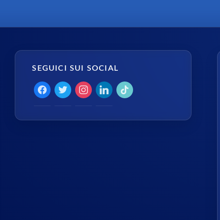
SEGUICI SUI SOCIAL