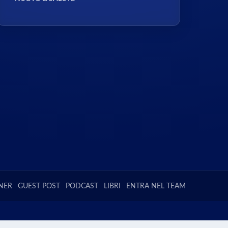
NER
GUEST POST
PODCAST
LIBRI
ENTRA NEL TEAM