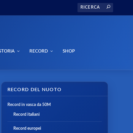
STORIA
RECORD
SHOP
RECORD DEL NUOTO
Record in vasca da 50M
Record italiani
Record europei