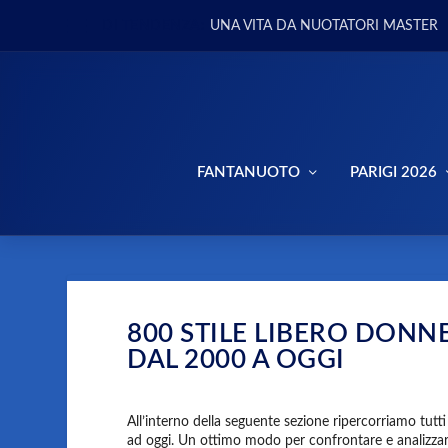
DI TENDENZA:
UNA VITA DA NUOTATORI MASTER
FANTANUOTO
PARIGI 2026
800 STILE LIBERO DONNE:
DAL 2000 A OGGI
All’interno della seguente sezione ripercorriamo tutti
ad oggi. Un ottimo modo per confrontare e analizzare