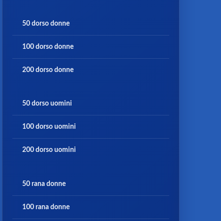
50 dorso donne
100 dorso donne
200 dorso donne
50 dorso uomini
100 dorso uomini
200 dorso uomini
50 rana donne
100 rana donne