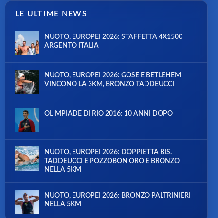
LE ULTIME NEWS
NUOTO, EUROPEI 2026: STAFFETTA 4X1500
ARGENTO ITALIA
NUOTO, EUROPEI 2026: GOSE E BETLEHEM
VINCONO LA 3KM, BRONZO TADDEUCCI
OLIMPIADE DI RIO 2016: 10 ANNI DOPO
NUOTO, EUROPEI 2026: DOPPIETTA BIS.
TADDEUCCI E POZZOBON ORO E BRONZO
NELLA 5KM
NUOTO, EUROPEI 2026: BRONZO PALTRINIERI
NELLA 5KM