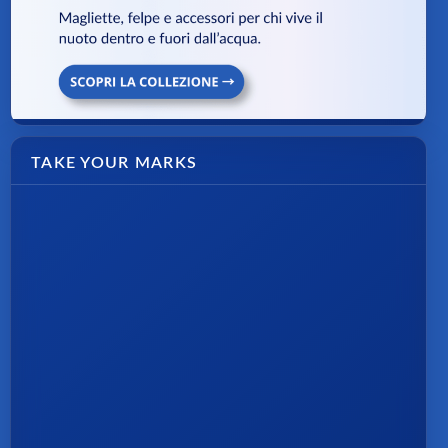
TAKE YOUR MARKS