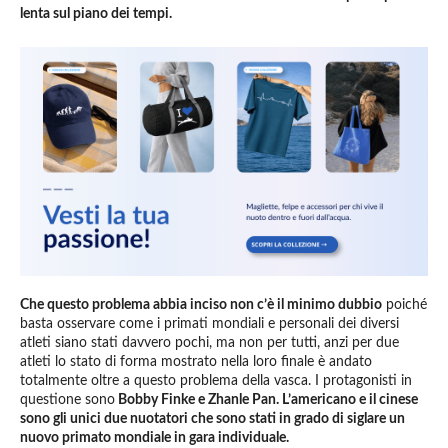
lenta sul piano dei tempi.
Che questo problema abbia inciso non c’è il minimo dubbio
poiché
basta osservare come i primati mondiali e personali dei diversi
atleti siano stati davvero pochi, ma non per tutti, anzi per due
atleti lo stato di forma mostrato nella loro finale è andato
totalmente oltre a questo problema della vasca. I protagonisti in
questione sono
Bobby Finke e Zhanle Pan. L’americano e il cinese
sono gli unici due nuotatori che sono stati in grado di siglare un
nuovo primato mondiale in gara individuale.