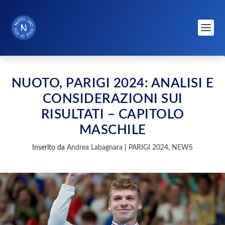
NUOTO, PARIGI 2024: ANALISI E
CONSIDERAZIONI SUI
RISULTATI – CAPITOLO
MASCHILE
Inserito da
Andrea Labagnara
|
PARIGI 2024
,
NEWS