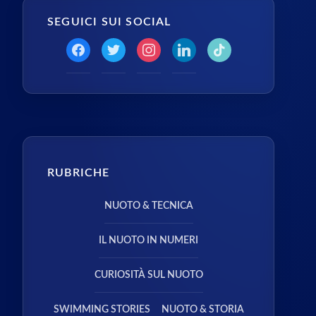
SEGUICI SUI SOCIAL
RUBRICHE
NUOTO & TECNICA
IL NUOTO IN NUMERI
CURIOSITÀ SUL NUOTO
SWIMMING STORIES
NUOTO & STORIA