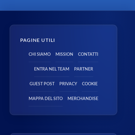
PAGINE UTILI
CHI SIAMO
MISSION
CONTATTI
ENTRA NEL TEAM
PARTNER
GUEST POST
PRIVACY
COOKIE
MAPPA DEL SITO
MERCHANDISE