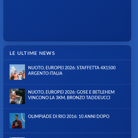
LE ULTIME NEWS
NUOTO, EUROPEI 2026: STAFFETTA 4X1500
ARGENTO ITALIA
NUOTO, EUROPEI 2026: GOSE E BETLEHEM
VINCONO LA 3KM, BRONZO TADDEUCCI
OLIMPIADE DI RIO 2016: 10 ANNI DOPO