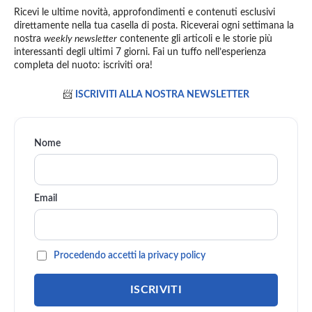
Ricevi le ultime novità, approfondimenti e contenuti esclusivi
direttamente nella tua casella di posta. Riceverai ogni settimana la
nostra
weekly newsletter
contenente gli articoli e le storie più
interessanti degli ultimi 7 giorni. Fai un tuffo nell’esperienza
completa del nuoto: iscriviti ora!
📨
ISCRIVITI ALLA NOSTRA NEWSLETTER
Nome
Email
Procedendo accetti la privacy policy