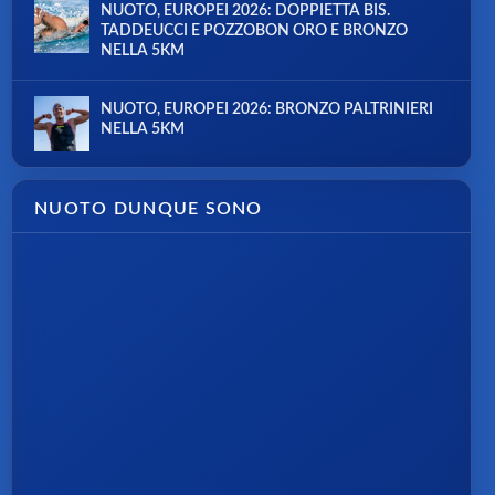
NUOTO, EUROPEI 2026: DOPPIETTA BIS.
TADDEUCCI E POZZOBON ORO E BRONZO
NELLA 5KM
NUOTO, EUROPEI 2026: BRONZO PALTRINIERI
NELLA 5KM
NUOTO DUNQUE SONO