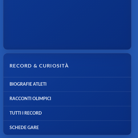
RECORD & CURIOSITÀ
BIOGRAFIE ATLETI
RACCONTI OLIMPICI
TUTTI I RECORD
SCHEDE GARE