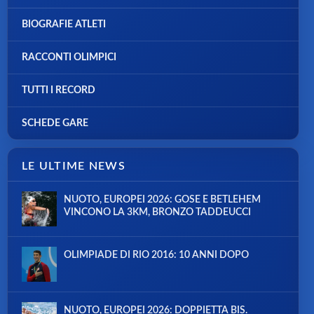
BIOGRAFIE ATLETI
RACCONTI OLIMPICI
TUTTI I RECORD
SCHEDE GARE
LE ULTIME NEWS
NUOTO, EUROPEI 2026: GOSE E BETLEHEM
VINCONO LA 3KM, BRONZO TADDEUCCI
OLIMPIADE DI RIO 2016: 10 ANNI DOPO
NUOTO, EUROPEI 2026: DOPPIETTA BIS.