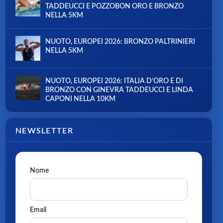
TADDEUCCI E POZZOBON ORO E BRONZO
NELLA 5KM
NUOTO, EUROPEI 2026: BRONZO PALTRINIERI
NELLA 5KM
NUOTO, EUROPEI 2026: ITALIA D’ORO E DI
BRONZO CON GINEVRA TADDEUCCI E LINDA
CAPONI NELLA 10KM
NEWSLETTER
Nome
Email