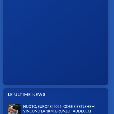
LE ULTIME NEWS
NUOTO, EUROPEI 2026: GOSE E BETLEHEM
VINCONO LA 3KM, BRONZO TADDEUCCI