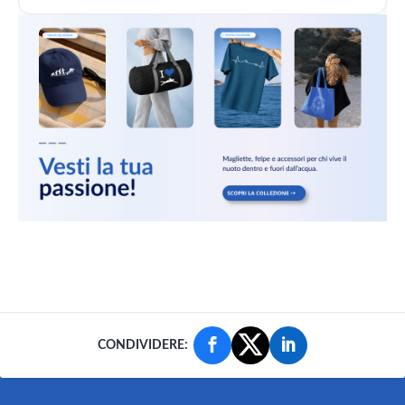
CONDIVIDERE: