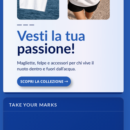
TAKE YOUR MARKS