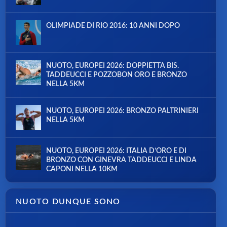
OLIMPIADE DI RIO 2016: 10 ANNI DOPO
NUOTO, EUROPEI 2026: DOPPIETTA BIS.
TADDEUCCI E POZZOBON ORO E BRONZO
NELLA 5KM
NUOTO, EUROPEI 2026: BRONZO PALTRINIERI
NELLA 5KM
NUOTO, EUROPEI 2026: ITALIA D’ORO E DI
BRONZO CON GINEVRA TADDEUCCI E LINDA
CAPONI NELLA 10KM
NUOTO DUNQUE SONO