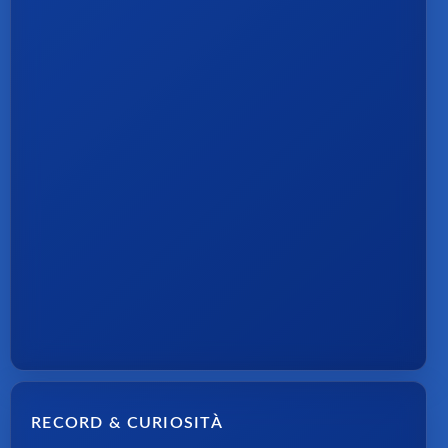
RECORD & CURIOSITÀ