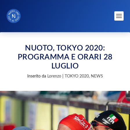
NUOTO, TOKYO 2020:
PROGRAMMA E ORARI 28
LUGLIO
Inserito da
Lorenzo
|
TOKYO 2020
,
NEWS