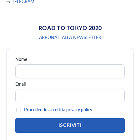
→
TELEGRAM
ROAD TO TOKYO 2020
ABBONATI ALLA NEWSLETTER
Nome
Email
Procedendo accetti la privacy policy