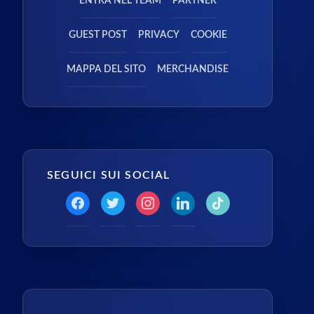
ENTRA NEL TEAM
PARTNER
GUEST POST
PRIVACY
COOKIE
MAPPA DEL SITO
MERCHANDISE
SEGUICI SUI SOCIAL