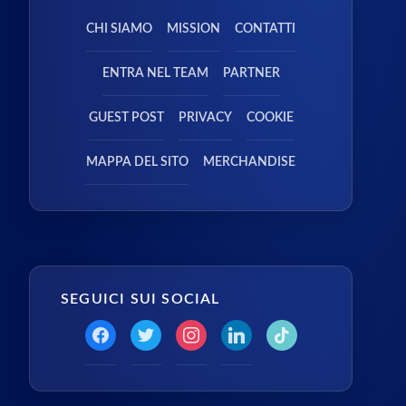
CHI SIAMO
MISSION
CONTATTI
ENTRA NEL TEAM
PARTNER
GUEST POST
PRIVACY
COOKIE
MAPPA DEL SITO
MERCHANDISE
SEGUICI SUI SOCIAL