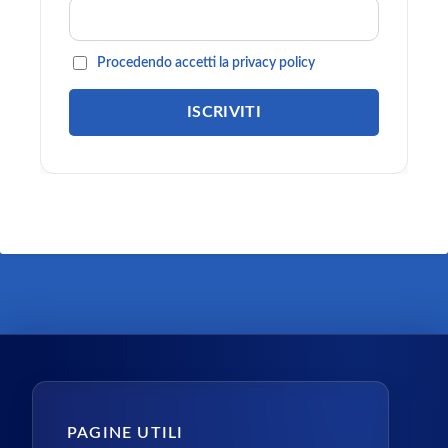
Procedendo accetti la privacy policy
PAGINE UTILI