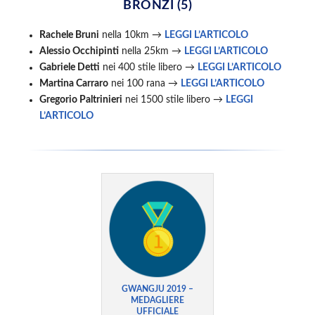
BRONZI (5)
Rachele Bruni
nella 10km →
LEGGI L’ARTICOLO
Alessio Occhipinti
nella 25km →
LEGGI L’ARTICOLO
Gabriele Detti
nei 400 stile libero →
LEGGI L’ARTICOLO
Martina Carraro
nei 100 rana →
LEGGI L’ARTICOLO
Gregorio Paltrinieri
nei 1500 stile libero →
LEGGI
L’ARTICOLO
GWANGJU 2019 –
MEDAGLIERE
UFFICIALE