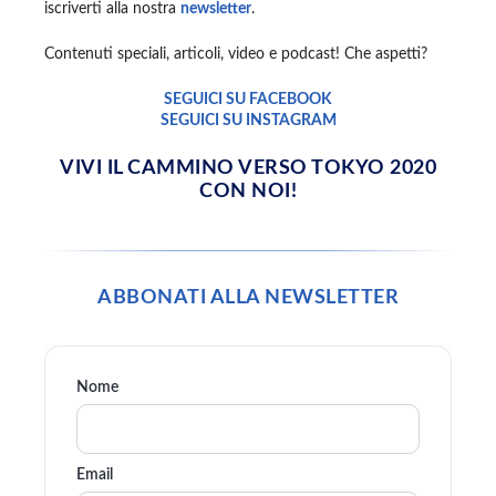
iscriverti alla nostra
newsletter
.
Contenuti speciali, articoli, video e podcast! Che aspetti?
SEGUICI SU FACEBOOK
SEGUICI SU INSTAGRAM
VIVI IL CAMMINO VERSO TOKYO 2020
CON NOI!
ABBONATI ALLA NEWSLETTER
Nome
Email