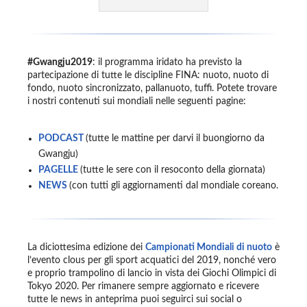
#Gwangju2019
: il programma iridato ha previsto la
partecipazione di tutte le discipline FINA: nuoto, nuoto di
fondo, nuoto sincronizzato, pallanuoto, tuffi. Potete trovare
i nostri contenuti sui mondiali nelle seguenti pagine:
PODCAST
(tutte le mattine per darvi il buongiorno da
Gwangju)
PAGELLE
(tutte le sere con il resoconto della giornata)
NEWS
(con tutti gli aggiornamenti dal mondiale coreano.
La diciottesima edizione dei
Campionati Mondiali di nuoto
è
l’evento clous per gli sport acquatici del 2019, nonché vero
e proprio trampolino di lancio in vista dei Giochi Olimpici di
Tokyo 2020. Per rimanere sempre aggiornato e ricevere
tutte le news in anteprima puoi seguirci sui social o