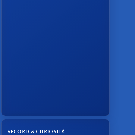
RECORD & CURIOSITÀ