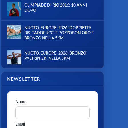
OLIMPIADE DI RIO 2016: 10 ANNI
DOPO
NUOTO, EUROPEI 2026: DOPPIETTA
BIS. TADDEUCCI E POZZOBON ORO E
BRONZO NELLA 5KM
NUOTO, EUROPEI 2026: BRONZO
PALTRINIERI NELLA 5KM
NEWSLETTER
Nome
Email