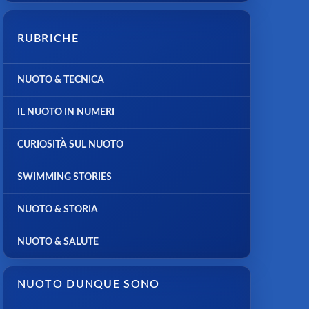
RUBRICHE
NUOTO & TECNICA
IL NUOTO IN NUMERI
CURIOSITÀ SUL NUOTO
SWIMMING STORIES
NUOTO & STORIA
NUOTO & SALUTE
NUOTO DUNQUE SONO