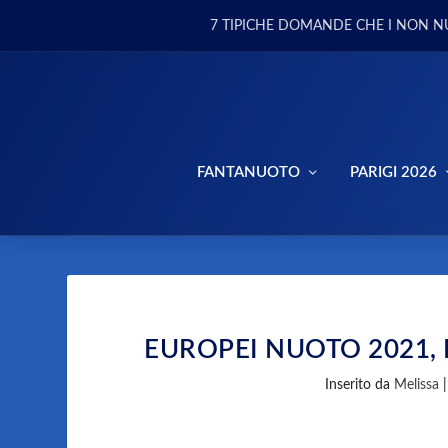
DI TENDENZA:
7 TIPICHE DOMANDE CHE I NON N
FANTANUOTO
PARIGI 2026
EUROPEI NUOTO 2021, 
Inserito da
Melissa