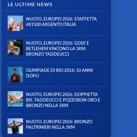
LE ULTIME NEWS
NUOTO, EUROPEI 2026: STAFFETTA
4X1500 ARGENTO ITALIA
NUOTO, EUROPEI 2026: GOSE E
BETLEHEM VINCONO LA 3KM,
BRONZO TADDEUCCI
OLIMPIADE DI RIO 2016: 10 ANNI
DOPO
NUOTO, EUROPEI 2026: DOPPIETTA
BIS. TADDEUCCI E POZZOBON ORO E
BRONZO NELLA 5KM
NUOTO, EUROPEI 2026: BRONZO
PALTRINIERI NELLA 5KM