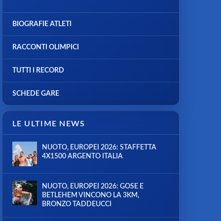
BIOGRAFIE ATLETI
RACCONTI OLIMPICI
TUTTI I RECORD
SCHEDE GARE
LE ULTIME NEWS
NUOTO, EUROPEI 2026: STAFFETTA
4X1500 ARGENTO ITALIA
NUOTO, EUROPEI 2026: GOSE E
BETLEHEM VINCONO LA 3KM,
BRONZO TADDEUCCI