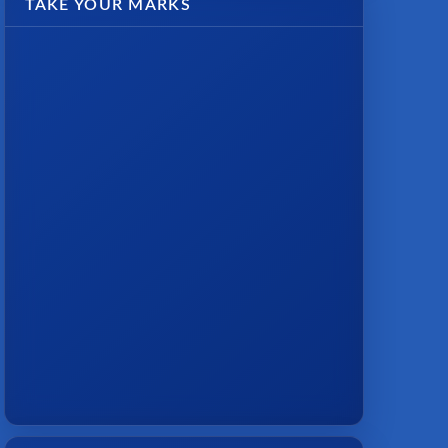
TAKE YOUR MARKS