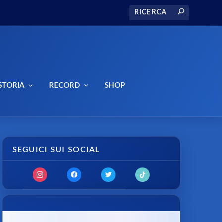
STORIA
RECORD
SHOP
SEGUICI SUI SOCIAL