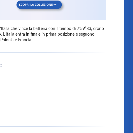
l’Italia che vince la batteria con il tempo di 7’59”83, crono
. L’Italia entra in finale in prima posizione e seguono
Polonia e Francia.
: